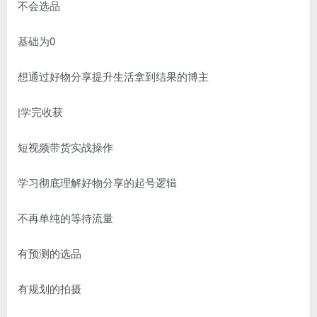
不会选品
基础为0
想通过好物分享提升生活拿到结果的博主
|学完收获
短视频带货实战操作
学习彻底理解好物分享的起号逻辑
不再单纯的等待流量
有预测的选品
有规划的拍摄