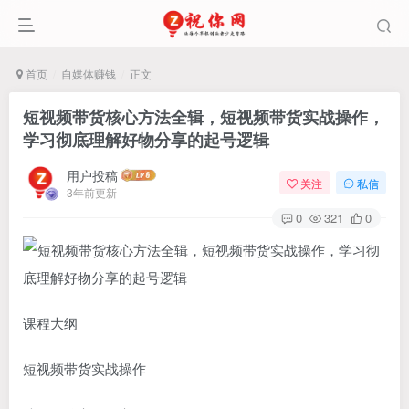
首页
自媒体赚钱
正文
短视频带货核心方法全辑，​短视频带货实战操作，
学习彻底理解好物分享的起号逻辑
用户投稿
关注
私信
3年前更新
0
321
0
课程大纲
短视频带货实战操作