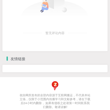
暂无评论内容
友情链接
祝你网所发布的全部内容源于互联网搬运，不代表本站
立场，仅限于小范围内传播学习和文献参考，请在下载
后24小时内删除， 如果有侵权之处请第一时间联系我
们删除。敬请谅解!