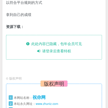
以符合平台规则的方式
拿到自己的成绩
资源下载：
此处内容已隐藏，包年会员可见
请登录后查看特权
©
版权声明
版权声明
祝你网
1
本网站名称：
2
本站永久网址：
www.zhuniz.com