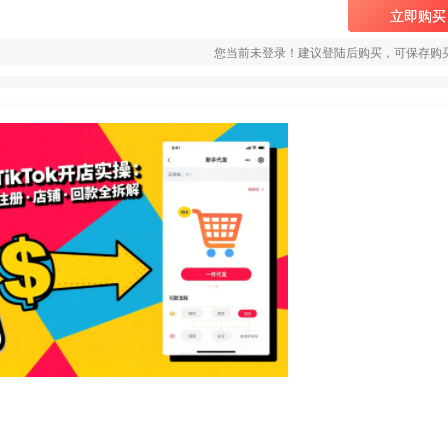
立即购买
您当前未登录！建议登陆后购买，可保存购