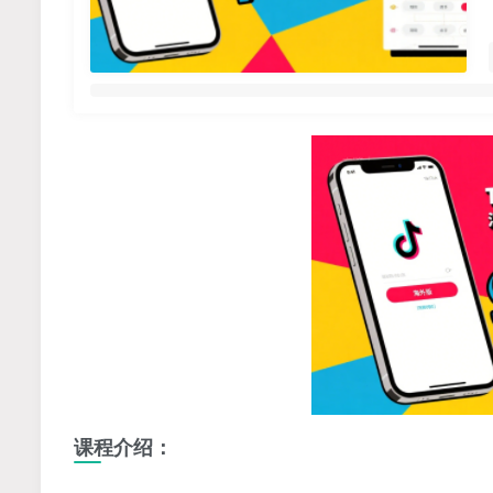
课程介绍：