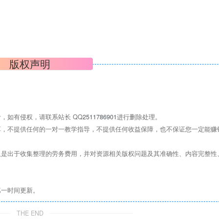
版权声明
，如有侵权，请联系站长 QQ
2511786901
进行删除处理。
，不提供任何的一对一教学指导，不提供任何收益保障，也不保证您一定能赚
是出于收集整理的劳务费用，并对资源相关版权问题及其准确性、内容完整性
第一时间更新。
THE END