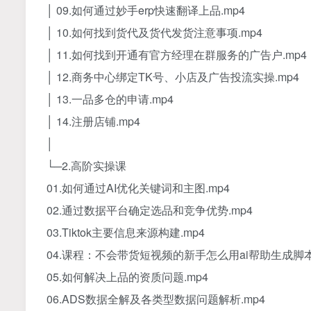
│ 09.如何通过妙手erp快速翻译上品.mp4
│ 10.如何找到货代及货代发货注意事项.mp4
│ 11.如何找到开通有官方经理在群服务的广告户.mp4
│ 12.商务中心绑定TK号、小店及广告投流实操.mp4
│ 13.一品多仓的申请.mp4
│ 14.注册店铺.mp4
│
└─2.高阶实操课
01.如何通过AI优化关键词和主图.mp4
02.通过数据平台确定选品和竞争优势.mp4
03.Tiktok主要信息来源构建.mp4
04.课程：不会带货短视频的新手怎么用ai帮助生成脚本
05.如何解决上品的资质问题.mp4
06.ADS数据全解及各类型数据问题解析.mp4