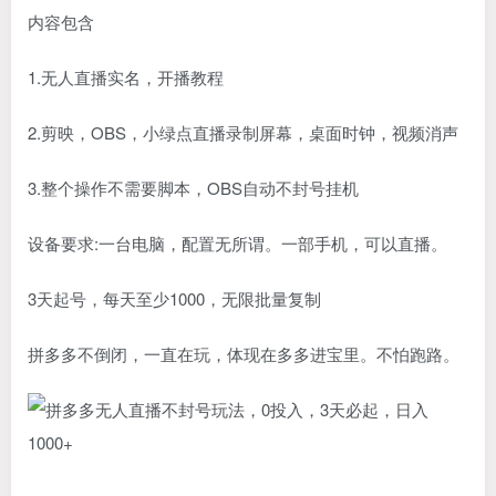
内容包含
1.无人直播实名，开播教程
2.剪映，OBS，小绿点直播录制屏幕，桌面时钟，视频消声
3.整个操作不需要脚本，OBS自动不封号挂机
设备要求:一台电脑，配置无所谓。一部手机，可以直播。
3天起号，每天至少1000，无限批量复制
拼多多不倒闭，一直在玩，体现在多多进宝里。不怕跑路。