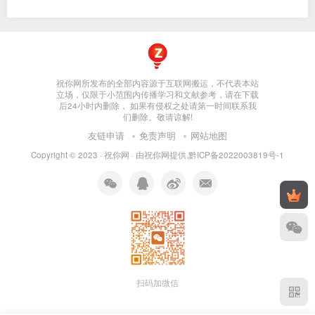
祝你网所发布的全部内容源于互联网搬运，不代表本站
立场，仅限于小范围内传播学习和文献参考，请在下载
后24小时内删除， 如果有侵权之处请第一时间联系我
们删除。敬请谅解!
友链申请
免责声明
网站地图
Copyright © 2023 ·
祝你网
· 由
祝你网
提供.
黔ICP备2022003819号-1
扫码加微信