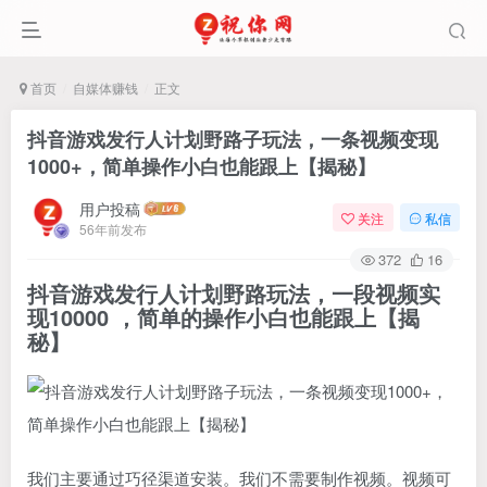
首页
自媒体赚钱
正文
抖音游戏发行人计划野路子玩法，一条视频变现
1000+，简单操作小白也能跟上【揭秘】
用户投稿
关注
私信
56年前发布
372
16
抖音游戏发行人计划野路玩法，一段视频实
现10000 ，简单的操作小白也能跟上【揭
秘】
我们主要通过巧径渠道安装。我们不需要制作视频。视频可