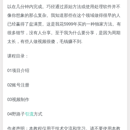
以在几分钟内完成。巧径通过原始方法或使用处理软件并不
像你想象的那么复杂。我知道那些在这个领域做得很早的人
已经赢得了盆满贯。这是我花5999年买的一种独家方法。有
很多细节，没有人分享。至于我为什么要分享，是因为周期
太长，有些人做视频很傻，毛钱赚不到.
课程目录：
01项目介绍
02账号注册
03视频制作
04野路子
引流
方式
作者声明：本教程仅用于技术交流和学习。请不要使用本教