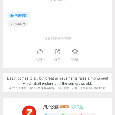
网赚项目
# 挂机项目
喜欢就支持一下吧
点赞
0
分享
收藏
Death comes to all, but great achievements raise a monument
which shall endure until the sun grows old.
死亡无人能免，但非凡的成就会树起一座纪念碑，它将一直立到太阳冷却之时
用户投稿
关注