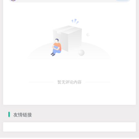
暂无评论内容
友情链接