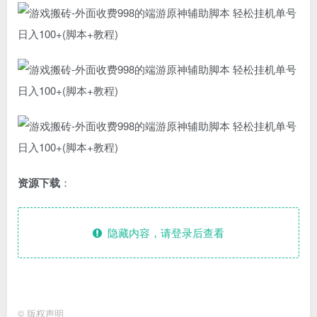
资源下载
：
隐藏内容，请登录后查看
©
版权声明