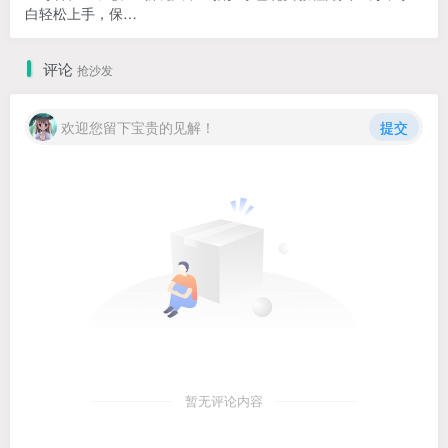
白轻松上手，保…
评论
抢沙发
欢迎您留下宝贵的见解！
提交
暂无评论内容