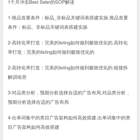
1个月冲击Best Seler的SOP解读
1-推品首要条件：标品_非标品关键词表搭建实操.推品首要
条件：标品、非标品关键词表搭建实操
2-高转化率打造：完美的listing如何做到极致优化的.高转化
率打造：完美的listing如何做到极致优化的
2-高转化率打造：完美的listing如何做到极致优化的.链接拆
解训练营
3-对品类分析，预期分析选择合适的广告布局.对品类分析，
预期分析选择合适的广告布局
4-出单词集中的类目广告架构如何高效搭建.出单词集中的类
目广告架构如何高效搭建