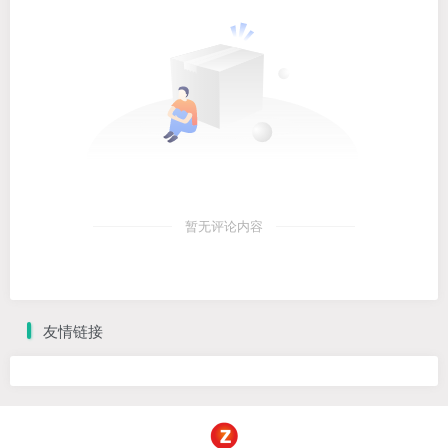
暂无评论内容
友情链接