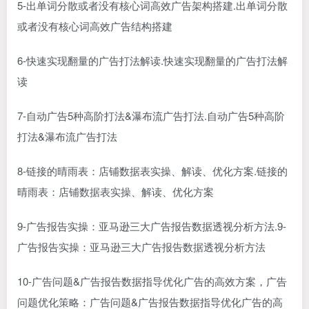
5-出单词分散或者没有核心词高效广告架构搭建.出单词分散
或者没有核心词高效广告结构搭建
6-快速实现翻量的广告打法解读.快速实现翻量的广告打法解
读
7-自动广告5种高阶打法&瀑布流广告打法.自动广告5种高阶
打法&瀑布流广告打法
8-链接的晴雨表：店铺数据表实操、解读、优化方案.链接的
晴雨表：店铺数据表实操、解读、优化方案
9-广告报告实操：亚马逊三大广告报告数据透视分析方法.9-
广告报告实操：亚马逊三大广告报告数据透视分析方法
10-广告问题&广告报告数据指导优化广告的高效方案，广告
问题优化策略：广告问题&广告报告数据指导优化广告的高