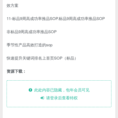
效方案
11-标品9周高成功率推品SOP.标品9周高成功率推品SOP
非标品9周高成功率推品SOP
季节性产品高效打造的sop
快速提升关键词排名上首页SOP（标品）
资源下载：
此处内容已隐藏，包年会员可见
请登录后查看特权