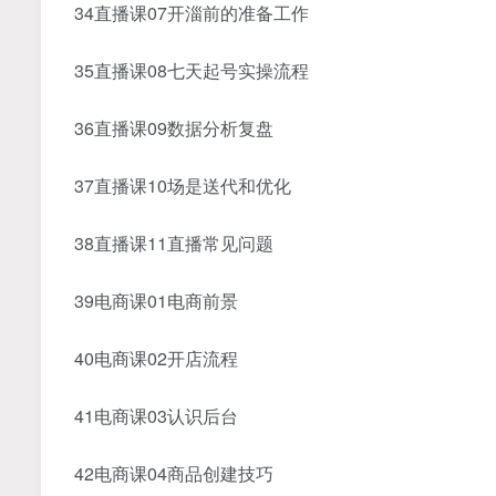
34直播课07开淄前的准备工作
35直播课08七天起号实操流程
36直播课09数据分析复盘
37直播课10场是送代和优化
38直播课11直播常见问题
39电商课01电商前景
40电商课02开店流程
41电商课03认识后台
42电商课04商品创建技巧