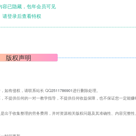
内容已隐藏，包年会员可见
请登录后查看特权
版权声明
，如有侵权，请联系站长 QQ
2511786901
进行删除处理。
，不提供任何的一对一教学指导，不提供任何收益保障，也不保证您一定能赚
是出于收集整理的劳务费用，并对资源相关版权问题及其准确性、内容完整性