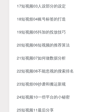
17短视频03人设部分的设定
18短视烦04账号标签的打造
19短视频05抖加的投放技巧
20短视频06短视频的推荐算法
21短视频07如何做数据分析
22短视频08不能忽视的搜索排名
23短视烦09抄袭和搬运新规
24短视频10一些平台的小秘密
25短视频11最后分享