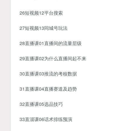
26短视频12平台搜索
27短视频13同城号玩法
28直播课01直播间的流量层级
29直播课02为什么直播间起不来
30直播课03推流的考核数据
31直播课04直播赛道及趋势
32直播课05选品技巧
33直淄课06话术排练预演