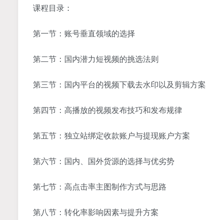
课程目录：
第一节：账号垂直领域的选择
第二节：国内潜力短视频的挑选法则
第三节：国内平台的视频下载去水印以及剪辑方案
第四节：高播放的视频发布技巧和发布规律
第五节：独立站绑定收款账户与提现账户方案
第六节：国内、国外货源的选择与优劣势
第七节：高点击率主图制作方式与思路
第八节：转化率影响因素与提升方案