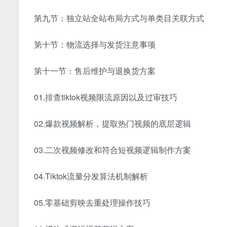
第九节：独立站全站布局方式与单类目关联方式
第十节：物流选择与发货注意事项
第十一节：售后维护与退换货方案
01.排查tiktok视频限流原因以及过审技巧
02.爆款视频解析，提取热门视频的底层逻辑
03.二次视频修改和符合短视频逻辑制作方案
04.Tiktok流量分发算法机制解析
05.零基础剪映去重处理操作技巧