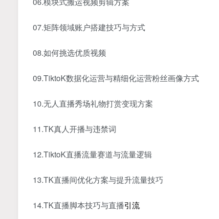
06.模块式搬运视频剪辑方案
07.矩阵领域账户搭建技巧与方式
08.如何挑选优质视频
09.TiktoK数据化运营与精细化运营粉丝画像方式
10.无人直播秀场礼物打赏变现方案
11.TK真人开播与违禁词
12.TiktoK直播流量赛道与流量逻辑
13.TK直播间优化方案与提升流量技巧
14.TK直播脚本技巧与直播
引流