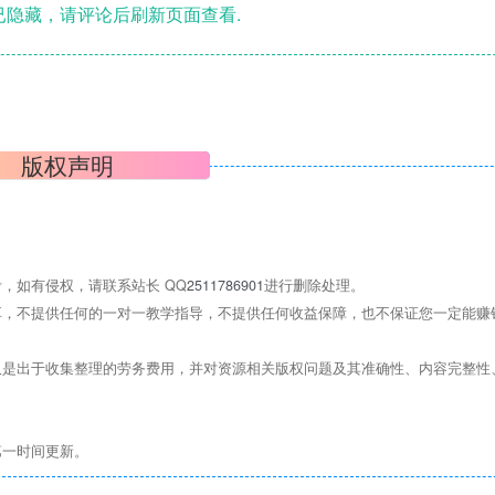
隐藏，请评论后刷新页面查看.
版权声明
，如有侵权，请联系站长 QQ
2511786901
进行删除处理。
，不提供任何的一对一教学指导，不提供任何收益保障，也不保证您一定能赚
是出于收集整理的劳务费用，并对资源相关版权问题及其准确性、内容完整性
第一时间更新。