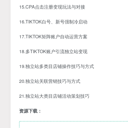
15.CPA点击注册变现玩法与对接
16.TIKTOK白号、新号强制冷启动
17.TIKTOK矩阵账户自动运营方案
18.多TIKTOK账户引流独立站变现
19.独立站多类目店铺操作技巧与方式
20.独立站关联营销技巧与方式
21.独立站大类目店铺活动策划技巧
资源下载：