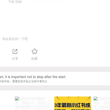
THE END
喜欢就支持一下吧
分享
收藏
, it is important not to stop after the start.
时候开始，重要的是开始之后就不要停止