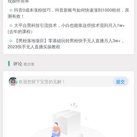
现操作简单
抖音0成本涨粉技巧，抖音新账号如何快速涨到1000粉丝，亲
测有效！
大平台黑科技引流技术，小白也能靠这些技术混到月入1w+
(去年的课程）
【男粉落地项目】零基础玩转男粉快手无人直播月入3w+，
2023快手无人直播实操教程
评论
抢沙发
欢迎您留下宝贵的见解！
提交