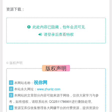
资源下载：
此处内容已隐藏，包年会员可见
请登录后查看特权
©
版权声明
版权声明
祝你网
1
本网站名称：
2
本站永久网址：
www.zhuniz.com
3
本网站的文章部分内容可能来源于网络，仅供大家学习与参
考，如有侵权，请联系站长 QQ
2511786901
进行删除处理。
4
资源宝库仅收集整理各大网赚平台的付费资源，提供资源分