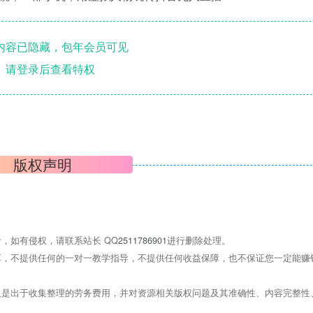
内容已隐藏，包年会员可见
请登录后查看特权
版权声明
，如有侵权，请联系站长 QQ
2511786901
进行删除处理。
，不提供任何的一对一教学指导，不提供任何收益保障，也不保证您一定能赚
是出于收集整理的劳务费用，并对资源相关版权问题及其准确性、内容完整性