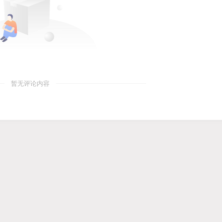
暂无评论内容