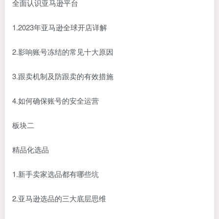
全面认识亚马逊平台
1.2023年亚马逊全球开店详解
2.影响账号冻结的常见十大原因
3.跟卖机制及防跟卖的有效措施
4.如何确保账号的安全运营
板块二
精品化选品
1.新手卖家选品都有哪些坑
2.亚马逊选品的三大底层思维