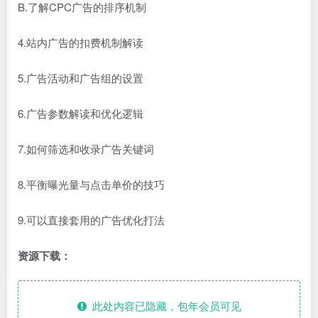
B.了解CPC广告的排序机制
4.站内广告的扣费机制解读
5.广告活动和广告组的设置
6.广告参数解读和优化逻辑
7.如何筛选和收录广告关键词
8.平衡曝光量与点击单价的技巧
9.可以直接套用的广告优化打法
资源下载：
此处内容已隐藏，包年会员可见