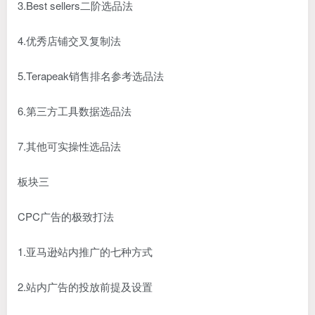
3.Best sellers二阶选品法
4.优秀店铺交叉复制法
5.Terapeak销售排名参考选品法
6.第三方工具数据选品法
7.其他可实操性选品法
板块三
CPC广告的极致打法
1.亚马逊站内推广的七种方式
2.站内广告的投放前提及设置