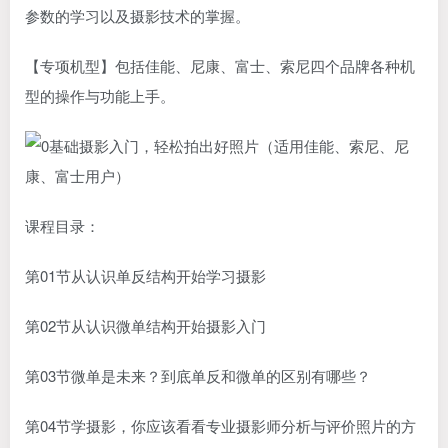
参数的学习以及摄影技术的掌握。
【专项机型】包括佳能、尼康、富士、索尼四个品牌各种机
型的操作与功能上手。
课程目录：
第01节从认识单反结构开始学习摄影
第02节从认识微单结构开始摄影入门
第03节微单是未来？到底单反和微单的区别有哪些？
第04节学摄影，你应该看看专业摄影师分析与评价照片的方