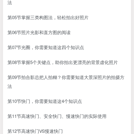
法
第05节掌握三类构图法，轻松拍出好照片
第06节照片光影和直方图的阅读
第07节光圈，你需要知道这四个知识点
第08节掌握5个关键点，助你拍出更漂亮的背景虚化照片
第09节拍合影总把人拍糊？你需要知道大景深照片的拍摄方
法
第10节快门，你需要知道这4个知识点
第11节高速快门、安全快门、慢速快门的实际使用
第12节高速快门VS慢速快门