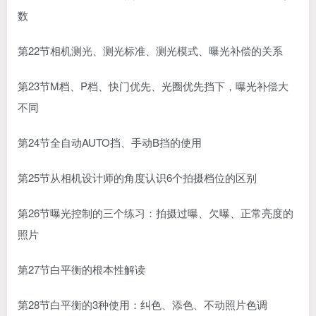
数
第22节相机测光、测光标准、测光模式、曝光补偿的关系
第23节M档、P档、快门优先、光圈优先挡下，曝光补偿大
不同
第24节全自动AUTO挡、手动B挡的使用
第25节从相机设计师的角度认识6个拍摄档位的区别
第26节曝光控制的三个练习：拍摄过曝、欠曝、正常亮度的
照片
第27节白平衡的根本性解读
第28节白平衡的3种使用：纠色、添色、不动照片色调