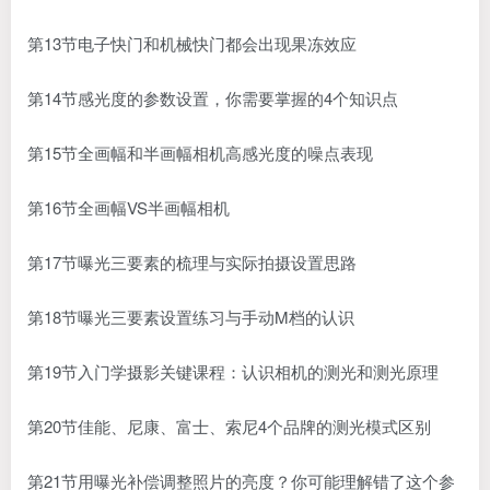
第13节电子快门和机械快门都会出现果冻效应
第14节感光度的参数设置，你需要掌握的4个知识点
第15节全画幅和半画幅相机高感光度的噪点表现
第16节全画幅VS半画幅相机
第17节曝光三要素的梳理与实际拍摄设置思路
第18节曝光三要素设置练习与手动M档的认识
第19节入门学摄影关键课程：认识相机的测光和测光原理
第20节佳能、尼康、富士、索尼4个品牌的测光模式区别
第21节用曝光补偿调整照片的亮度？你可能理解错了这个参