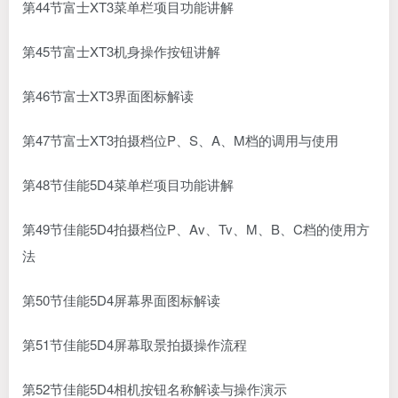
第44节富士XT3菜单栏项目功能讲解
第45节富士XT3机身操作按钮讲解
第46节富士XT3界面图标解读
第47节富士XT3拍摄档位P、S、A、M档的调用与使用
第48节佳能5D4菜单栏项目功能讲解
第49节佳能5D4拍摄档位P、Av、Tv、M、B、C档的使用方
法
第50节佳能5D4屏幕界面图标解读
第51节佳能5D4屏幕取景拍摄操作流程
第52节佳能5D4相机按钮名称解读与操作演示