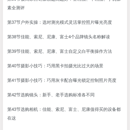
素全测评
第37节户外实操：选对测光模式灵活掌控照片曝光亮度
第38节佳能、索尼、尼康、富士4个品牌镜头名称解读
第39节佳能、索尼、尼康、富士自定义白平衡操作方法
第40节摄影小技巧：巧用黑卡拍摄光比过大的场景
第41节摄影小技巧：巧用灰卡配合曝光锁定控制照片亮度
第42节选购镜头：新手、老手选购标准各不同
第43节选购相机：佳能、索尼、富士、尼康值得买的设备都
在这