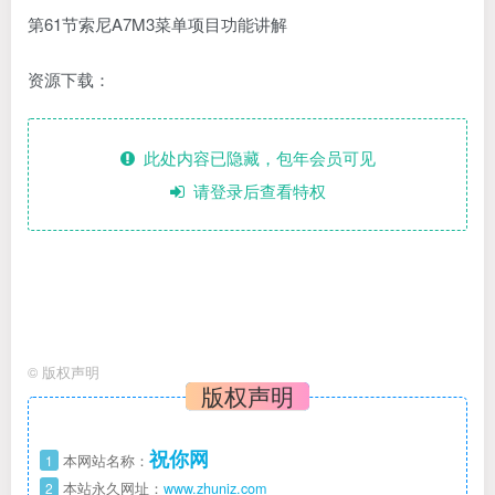
第61节索尼A7M3菜单项目功能讲解
资源下载：
此处内容已隐藏，包年会员可见
请登录后查看特权
©
版权声明
版权声明
祝你网
1
本网站名称：
2
本站永久网址：
www.zhuniz.com