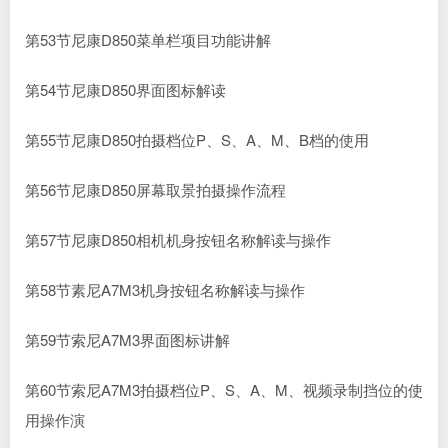
第53节尼康D850菜单栏项目功能讲解
第54节尼康D850界面图标解读
第55节尼康D850拍摄档位P、S、A、M、B档的使用
第56节尼康D850屏幕取景拍摄操作流程
第57节尼康D850相机机身按钮名称解读与操作
第58节素尼A7M3机身按钮名称解读与操作
第59节索尼A7M3界面图标讲解
第60节索尼A7M3拍摄档位P、S、A、M、视频录制挡位的使
用操作演