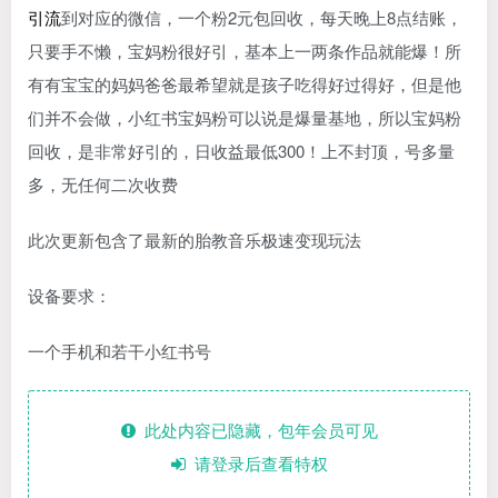
引流
到对应的微信，一个粉2元包回收，每天晚上8点结账，
只要手不懒，宝妈粉很好引，基本上一两条作品就能爆！所
有有宝宝的妈妈爸爸最希望就是孩子吃得好过得好，但是他
们并不会做，小红书宝妈粉可以说是爆量基地，所以宝妈粉
回收，是非常好引的，日收益最低300！上不封顶，号多量
多，无任何二次收费
此次更新包含了最新的胎教音乐极速变现玩法
设备要求：
一个手机和若干小红书号
此处内容已隐藏，包年会员可见
请登录后查看特权