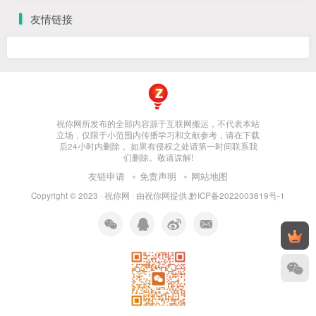
友情链接
祝你网所发布的全部内容源于互联网搬运，不代表本站
立场，仅限于小范围内传播学习和文献参考，请在下载
后24小时内删除， 如果有侵权之处请第一时间联系我
们删除。敬请谅解!
友链申请
免责声明
网站地图
Copyright © 2023 ·
祝你网
· 由
祝你网
提供.
黔ICP备2022003819号-1