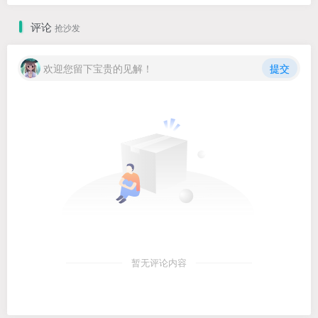
评论
抢沙发
欢迎您留下宝贵的见解！
提交
暂无评论内容