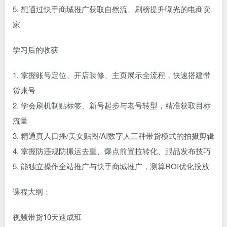
5. 想通过快手商城推广获取自然流、刷榜提升曝光的电商卖
家
学习后的收获
1. 掌握账号定位、开店装修、主页展示全流程，快速搭建带
货账号
2. 学会刷机制贴标签、新号起步与老号转型，精准获取目标
流量
3. 精通真人口播/美女贴图/AI数字人三种带货模式的拍摄剪辑
4. 掌握防违规防搬运去重、爆点前置拉转化、跟品发布技巧
5. 能独立操作全站推广与快手商城推广，测算ROI优化投放
课程大纲：
视频带货10天速成班