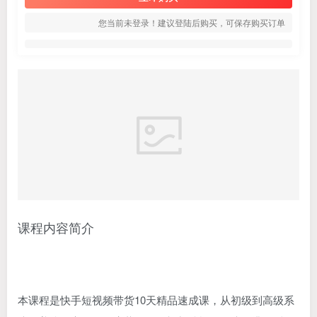
您当前未登录！建议登陆后购买，可保存购买订单
课程内容简介
本课程是快手短视频带货10天精品速成课，从初级到高级系