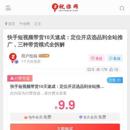
首页
中创网
正文
快手短视频带货10天速成：定位开店选品到全站推
广，三种带货模式全拆解
用户投稿
关注
私信
1个月前更新
0
179
10
付费资源
已售 23
快手短视频带货10天速成：定位开店选品到全站推广，三种带货模式全拆解
此内容为付费资源，请付费后查看
9.9
R
免费
免费
包年会员
永久会员
立即购买