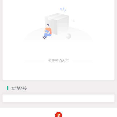
暂无评论内容
友情链接