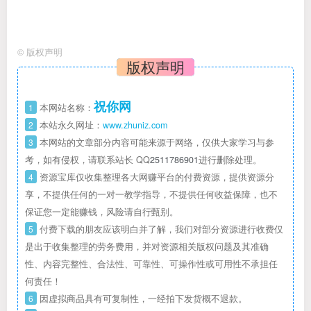
©
版权声明
版权声明
祝你网
1
本网站名称：
2
本站永久网址：
www.zhuniz.com
3
本网站的文章部分内容可能来源于网络，仅供大家学习与参
考，如有侵权，请联系站长 QQ
2511786901
进行删除处理。
4
资源宝库仅收集整理各大网赚平台的付费资源，提供资源分
享，不提供任何的一对一教学指导，不提供任何收益保障，也不
保证您一定能赚钱，风险请自行甄别。
5
付费下载的朋友应该明白并了解，我们对部分资源进行收费仅
是出于收集整理的劳务费用，并对资源相关版权问题及其准确
性、内容完整性、合法性、可靠性、可操作性或可用性不承担任
何责任！
6
因虚拟商品具有可复制性，一经拍下发货概不退款。