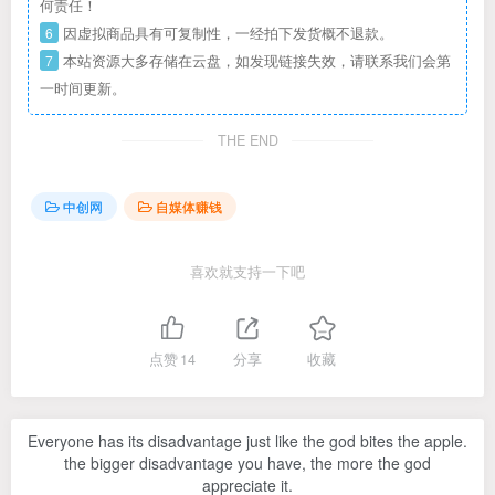
何责任！
6
因虚拟商品具有可复制性，一经拍下发货概不退款。
7
本站资源大多存储在云盘，如发现链接失效，请联系我们会第
一时间更新。
THE END
中创网
自媒体赚钱
喜欢就支持一下吧
点赞
14
分享
收藏
Everyone has its disadvantage just like the god bites the apple.
the bigger disadvantage you have, the more the god
appreciate it.