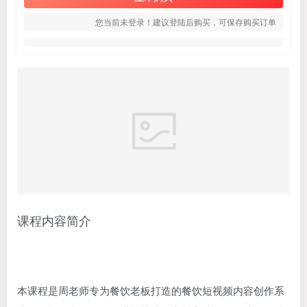
您当前未登录！建议登陆后购买，可保存购买订单
课程内容简介
本课程是周老师专为餐饮老板打造的餐饮短视频内容创作系