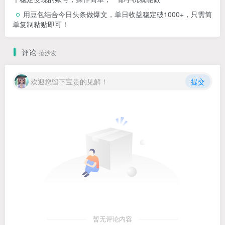
用豆包结合今日头条做爆文，单日收益稳定破1000+，只需简
单复制粘贴即可！
评论
抢沙发
欢迎您留下宝贵的见解！
提交
暂无评论内容