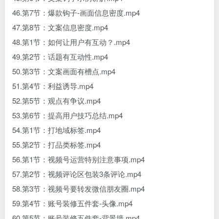
46.第7节：爆款钩子-画面信息密度.mp4
47.第8节：文案信息密度.mp4
48.第1节：如何让用户有互动？.mp4
49.第2节：话题有互动性.mp4
50.第3节：文案画面有槽点.mp4
51.第4节：利益诱导.mp4
52.第5节：观点有争议.mp4
53.第6节：提高用户技巧总结.mp4
54.第1节：打地域标签.mp4
55.第2节：打品类标签.mp4
56.第1节：视频号运营特别注意事项.mp4
57.第2节：视频评论区包装3条评论.mp4
58.第3节：视频号要转发微信朋友圈.mp4
59.第4节：账号装修五件套-头像.mp4
60.第5节：账号装修五件套-背景墙.mp4