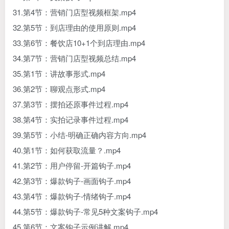
31.第4节：营销门店型视频框架.mp4
32.第5节：到店理由的使用原则.mp4
33.第6节：餐饮店10+1个到店理由.mp4
34.第7节：营销门店型视频总结.mp4
35.第1节：讲故事形式.mp4
36.第2节：聊观点形式.mp4
37.第3节：摆拍还原事件过程.mp4
38.第4节：实拍记录事件过程.mp4
39.第5节：小结-明确正确内容方向.mp4
40.第1节：如何获取流量？.mp4
41.第2节：用户停留-开篇钩子.mp4
42.第3节：爆款钩子-画面钩子.mp4
43.第4节：爆款钩子-情绪钩子.mp4
44.第5节：爆款钩子-常见5种文案钩子.mp4
45.第6节：文案钩子示例讲解.mp4