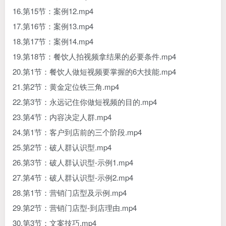
16.第15节：案例12.mp4
17.第16节：案例13.mp4
18.第17节：案例14.mp4
19.第18节：餐饮人拍视频拿结果的必要条件.mp4
20.第1节：餐饮人做短视频要掌握的6大技能.mp4
21.第2节：黄金定位铁三角.mp4
22.第3节：永远记住你做短视频的目的.mp4
23.第4节：内容决定人群.mp4
24.第1节：客户到店前的三个阶段.mp4
25.第2节：破人群认识型.mp4
26.第3节：破人群认识型-示例1.mp4
27.第4节：破人群认识型-示例2.mp4
28.第1节：营销门店型及示例.mp4
29.第2节：营销门店型-到店理由.mp4
30.第3节：文案技巧.mp4