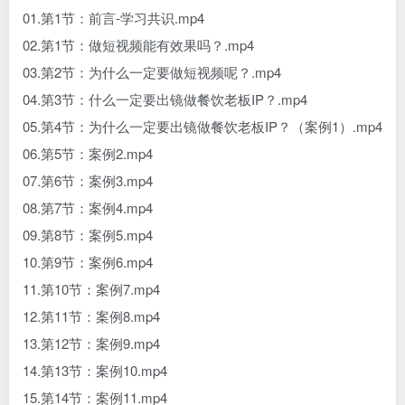
01.第1节：前言-学习共识.mp4
02.第1节：做短视频能有效果吗？.mp4
03.第2节：为什么一定要做短视频呢？.mp4
04.第3节：什么一定要出镜做餐饮老板IP？.mp4
05.第4节：为什么一定要出镜做餐饮老板IP？（案例1）.mp4
06.第5节：案例2.mp4
07.第6节：案例3.mp4
08.第7节：案例4.mp4
09.第8节：案例5.mp4
10.第9节：案例6.mp4
11.第10节：案例7.mp4
12.第11节：案例8.mp4
13.第12节：案例9.mp4
14.第13节：案例10.mp4
15.第14节：案例11.mp4