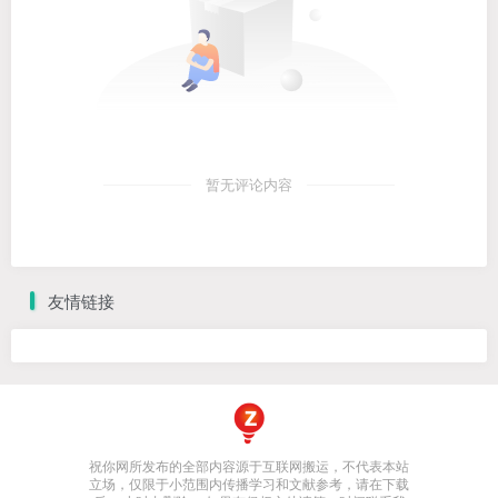
暂无评论内容
友情链接
祝你网所发布的全部内容源于互联网搬运，不代表本站
立场，仅限于小范围内传播学习和文献参考，请在下载