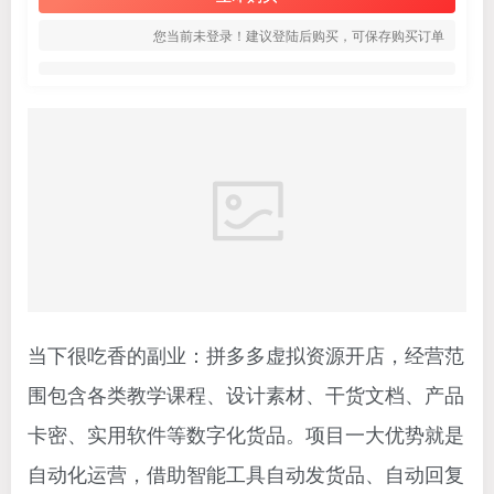
您当前未登录！建议登陆后购买，可保存购买订单
当下很吃香的副业：拼多多虚拟资源开店，经营范
围包含各类教学课程、设计素材、干货文档、产品
卡密、实用软件等数字化货品。项目一大优势就是
自动化运营，借助智能工具自动发货品、自动回复