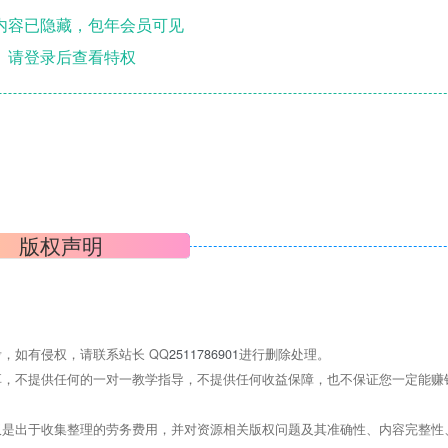
内容已隐藏，包年会员可见
请登录后查看特权
版权声明
，如有侵权，请联系站长 QQ
2511786901
进行删除处理。
，不提供任何的一对一教学指导，不提供任何收益保障，也不保证您一定能赚
是出于收集整理的劳务费用，并对资源相关版权问题及其准确性、内容完整性