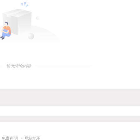
暂无评论内容
免责声明
网站地图