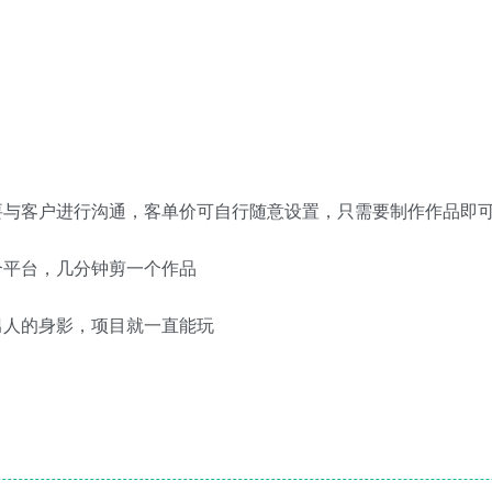
要与客户进行沟通，客单价可自行随意设置，只需要制作作品即
个平台，几分钟剪一个作品
男人的身影，项目就一直能玩