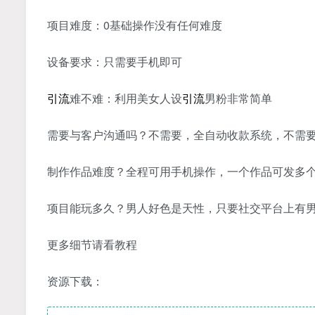
项目难度：0基础操作没有任何难度
设备要求：只需要手机即可
引流
难不难：利用美女人设
引流
男粉非常简单
需要与客户沟通吗？不需要，全自动收款系统，不需
制作作品难度？全程可用手机操作，一个作品可发多
项目能玩多久？男人好色是天性，只要社交平台上有
更多细节请看教程
资源下载：