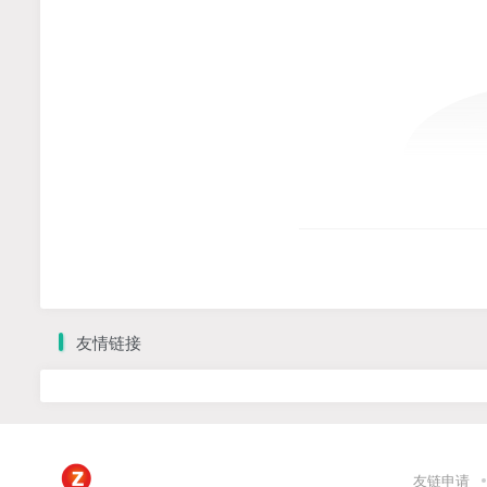
友情链接
友链申请