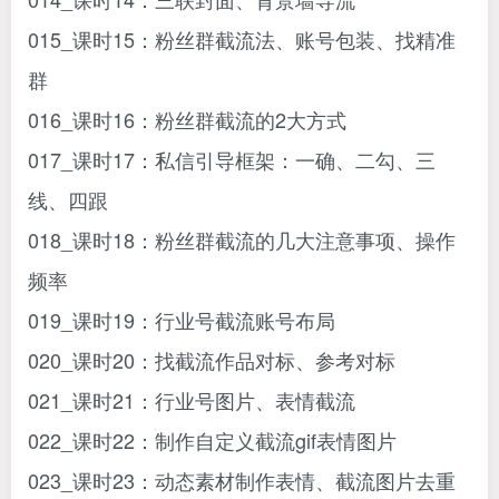
015_课时15：粉丝群截流法、账号包装、找精准
群
016_课时16：粉丝群截流的2大方式
017_课时17：私信引导框架：一确、二勾、三
线、四跟
018_课时18：粉丝群截流的几大注意事项、操作
频率
019_课时19：行业号截流账号布局
020_课时20：找截流作品对标、参考对标
021_课时21：行业号图片、表情截流
022_课时22：制作自定义截流gif表情图片
023_课时23：动态素材制作表情、截流图片去重