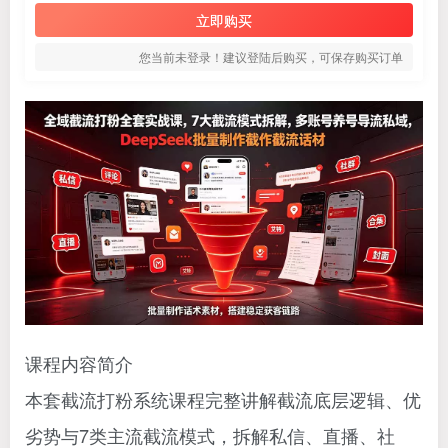
立即购买
您当前未登录！建议登陆后购买，可保存购买订单
课程内容简介
本套截流打粉系统课程完整讲解截流底层逻辑、优
劣势与7类主流截流模式，拆解私信、直播、社