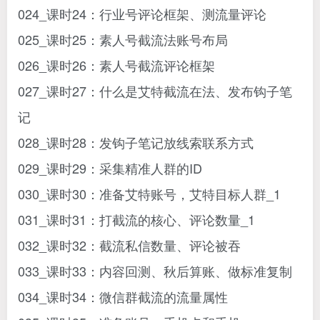
024_课时24：行业号评论框架、测流量评论
025_课时25：素人号截流法账号布局
026_课时26：素人号截流评论框架
027_课时27：什么是艾特截流在法、发布钩子笔
记
028_课时28：发钩子笔记放线索联系方式
029_课时29：采集精准人群的ID
030_课时30：准备艾特账号，艾特目标人群_1
031_课时31：打截流的核心、评论数量_1
032_课时32：截流私信数量、评论被吞
033_课时33：内容回测、秋后算账、做标准复制
034_课时34：微信群截流的流量属性