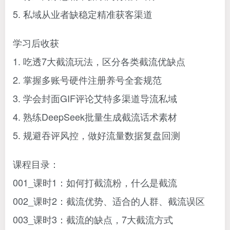
5. 私域从业者缺稳定精准获客渠道
学习后收获
1. 吃透7大截流玩法，区分各类截流优缺点
2. 掌握多账号硬件注册养号全套规范
3. 学会封面GIF评论艾特多渠道导流私域
4. 熟练DeepSeek批量生成截流话术素材
5. 规避吞评风控，做好流量数据复盘回测
课程目录：
001_课时1：如何打截流粉，什么是截流
002_课时2：截流优势、适合的人群、截流误区
003_课时3：截流的缺点，7大截流方式