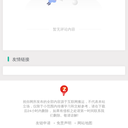
暂无评论内容
友情链接
祝你网所发布的全部内容源于互联网搬运，不代表本站
立场，仅限于小范围内传播学习和文献参考，请在下载
后24小时内删除， 如果有侵权之处请第一时间联系我
们删除。敬请谅解!
友链申请
免责声明
网站地图