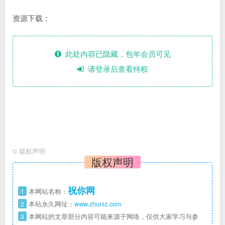
资源下载：
此处内容已隐藏，包年会员可见
请登录后查看特权
©
版权声明
版权声明
祝你网
1
本网站名称：
2
本站永久网址：
www.zhuniz.com
3
本网站的文章部分内容可能来源于网络，仅供大家学习与参