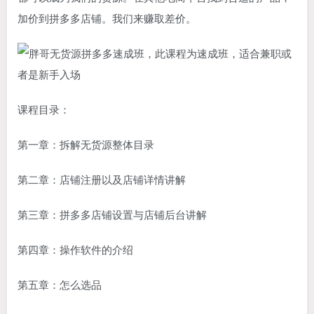
加价到拼多多店铺。我们来赚取差价。
课程目录：
第一章：拆解无货源整体目录
第二章：店铺注册以及店铺详情讲解
第三章：拼多多店铺设置与店铺后台讲解
第四章：操作软件的介绍
第五章：怎么选品