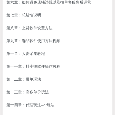
第六章：如何避免店铺违规以及拍单客服售后运营
第七章：总结性说明
第八章：上货软件设置方法
第九章：选品软件使用方法视频
第十章：大麦采集教程
第十一章：抖小鸭软件操作教程
第十二章：爆单玩法
第十三章：高客单价玩法
第十四章：代理玩法+cr玩法