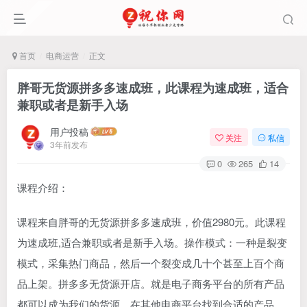
首页
电商运营
正文
胖哥无货源拼多多速成班，此课程为速成班，适合
兼职或者是新手入场
用户投稿
关注
私信
3年前发布
0
265
14
课程介绍：
课程来自胖哥的无货源拼多多速成班，价值2980元。此课程
为速成班,适合兼职或者是新手入场。操作模式：一种是裂变
模式，采集热门商品，然后一个裂变成几十个甚至上百个商
品上架。拼多多无货源开店。就是电子商务平台的所有产品
都可以成为我们的货源。在其他电商平台找到合适的产品，