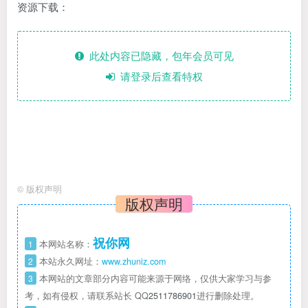
资源下载：
此处内容已隐藏，包年会员可见
请登录后查看特权
©
版权声明
版权声明
祝你网
1
本网站名称：
2
本站永久网址：
www.zhuniz.com
3
本网站的文章部分内容可能来源于网络，仅供大家学习与参
考，如有侵权，请联系站长 QQ
2511786901
进行删除处理。