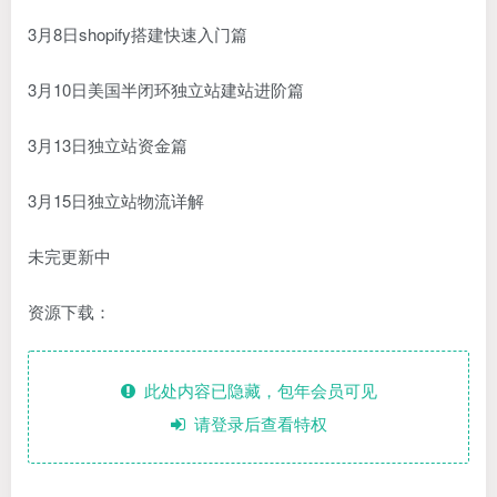
3月8日shopify搭建快速入门篇
3月10日美国半闭环独立站建站进阶篇
3月13日独立站资金篇
3月15日独立站物流详解
未完更新中
资源下载：
此处内容已隐藏，包年会员可见
请登录后查看特权