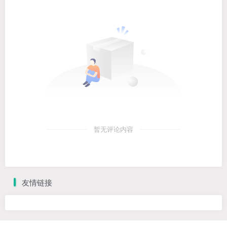
暂无评论内容
友情链接