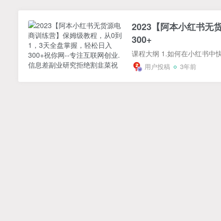
2023【阿本小红书
300+
用户投稿
3年前