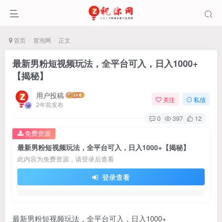
首页
冒泡网
正文
最新男粉短视频玩法，全平台可入，日入1000+
【揭秘】
用户投稿
关注
私信
2年前发布
0
397
12
免费资源
最新男粉短视频玩法，全平台可入，日入1000+【揭秘】
此内容为免费资源，请登录后查看
登录查看
最新男粉短视频玩法，全平台可入，日入1000+