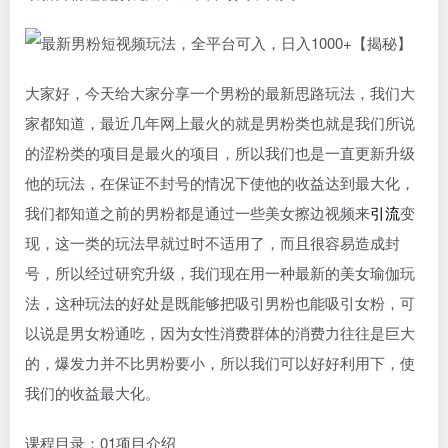
大家好，今天给大家分享一个男粉的最新思路玩法，我们大
家都知道，最近几年网上最火的就是男粉类也就是我们所说
的涩粉类的项目是最火的项目，所以我们也是一直更新升级
他的玩法，在保证不封号的情况下使他的收益达到最大化，
我们都知道之前的男粉都是通过一些美女擦边视频来
引流
变
现，这一类的玩法早就过时不适用了，而且很容易造成封
号，所以经过研究升级，我们现在用一种最新的美女瑜伽玩
法，这种玩法的好处是既能够把吸引男粉也能吸引女粉，可
以说是男女粉通吃，因为女性消费群体的消费力往往是巨大
的，爆发力并不比男粉要小，所以我们可以好好利用下，使
我们的收益最大化。
课程目录：01项目介绍