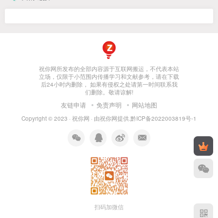
祝你网所发布的全部内容源于互联网搬运，不代表本站
立场，仅限于小范围内传播学习和文献参考，请在下载
后24小时内删除， 如果有侵权之处请第一时间联系我
们删除。敬请谅解!
友链申请
免责声明
网站地图
Copyright © 2023 ·
祝你网
· 由
祝你网
提供.
黔ICP备2022003819号-1
扫码加微信