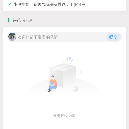
小说推文—视频号玩法及思路，干货分享
评论
抢沙发
欢迎您留下宝贵的见解！
提交
暂无评论内容