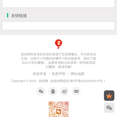
友情链接
祝你网所发布的全部内容源于互联网搬运，不代表本站
立场，仅限于小范围内传播学习和文献参考，请在下载
后24小时内删除， 如果有侵权之处请第一时间联系我
们删除。敬请谅解!
友链申请
免责声明
网站地图
Copyright © 2023 ·
祝你网
· 由
祝你网
提供.
黔ICP备2022003819号-1