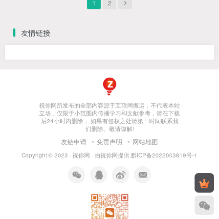
1
2
友情链接
祝你网所发布的全部内容源于互联网搬运，不代表本站
立场，仅限于小范围内传播学习和文献参考，请在下载
后24小时内删除， 如果有侵权之处请第一时间联系我
们删除。敬请谅解!
友链申请
免责声明
网站地图
Copyright © 2023 ·
祝你网
· 由
祝你网
提供.
黔ICP备2022003819号-1