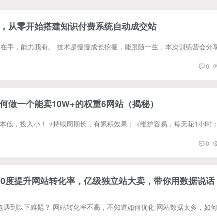
，从零开始搭建知识付费系统自动成交站
0
何做一个能卖10W+的权重6网站（揭秘）
0
60度提升网站转化率，亿级独立站大卖，带你用数据说话