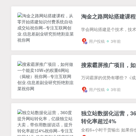
淘金之路网站搭建课程
用户投稿
3年前
搜索霸屏推广项目，如
用户投稿
3年前
独立站数据化运营，3
转化率超过4%