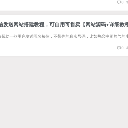
0
短信发送网站搭建教程，可自用可售卖【网站源码+详细教
0