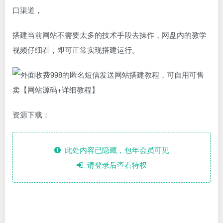
口渠道，
搭建当前网站不需要太多的技术手段去操作，网盘内的教学
视频仔细看，即可正常实现搭建运行。
资源下载：
此处内容已隐藏，包年会员可见
请登录后查看特权