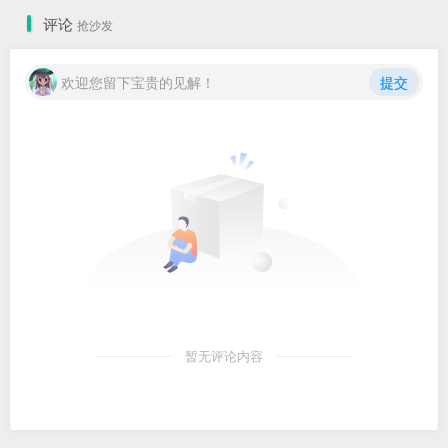
评论
抢沙发
欢迎您留下宝贵的见解！
提交
暂无评论内容