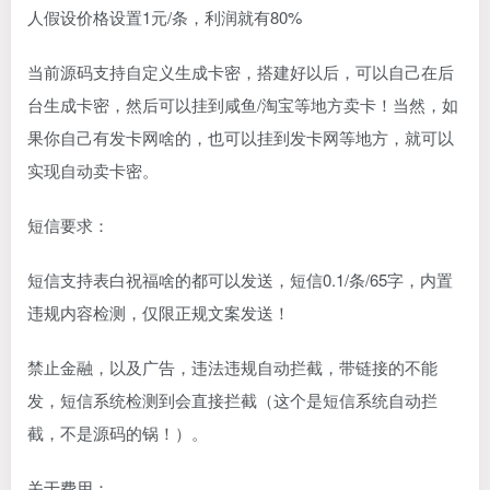
人假设价格设置1元/条，利润就有80%
当前源码支持自定义生成卡密，搭建好以后，可以自己在后
台生成卡密，然后可以挂到咸鱼/淘宝等地方卖卡！当然，如
果你自己有发卡网啥的，也可以挂到发卡网等地方，就可以
实现自动卖卡密。
短信要求：
短信支持表白祝福啥的都可以发送，短信0.1/条/65字，内置
违规内容检测，仅限正规文案发送！
禁止金融，以及广告，违法违规自动拦截，带链接的不能
发，短信系统检测到会直接拦截（这个是短信系统自动拦
截，不是源码的锅！）。
关于费用：