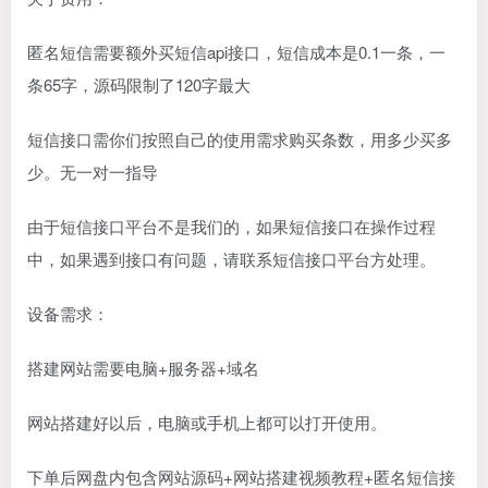
匿名短信需要额外买短信api接口，短信成本是0.1一条，一
条65字，源码限制了120字最大
短信接口需你们按照自己的使用需求购买条数，用多少买多
少。无一对一指导
由于短信接口平台不是我们的，如果短信接口在操作过程
中，如果遇到接口有问题，请联系短信接口平台方处理。
设备需求：
搭建网站需要电脑+服务器+域名
网站搭建好以后，电脑或手机上都可以打开使用。
下单后网盘内包含网站源码+网站搭建视频教程+匿名短信接