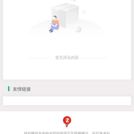
暂无评论内容
友情链接
祝你网所发布的全部内容源于互联网搬运，不代表本站