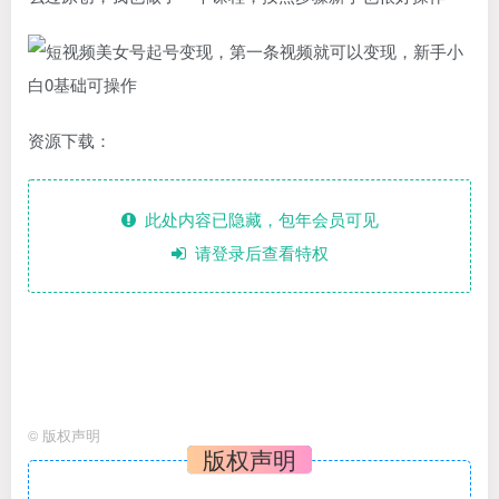
资源下载：
此处内容已隐藏，包年会员可见
请登录后查看特权
©
版权声明
版权声明