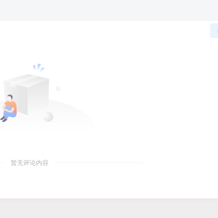
暂无评论内容