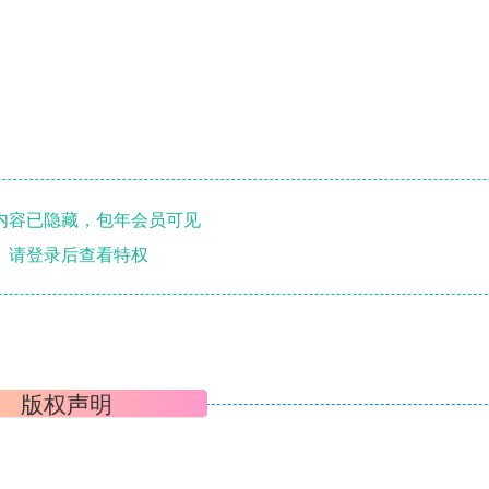
内容已隐藏，包年会员可见
请登录后查看特权
版权声明