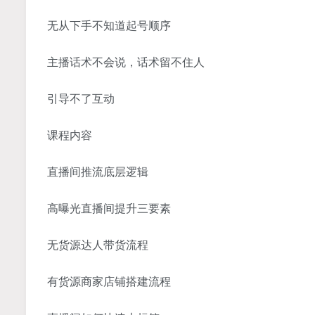
无从下手不知道起号顺序
主播话术不会说，话术留不住人
引导不了互动
课程内容
直播间推流底层逻辑
高曝光直播间提升三要素
无货源达人带货流程
有货源商家店铺搭建流程