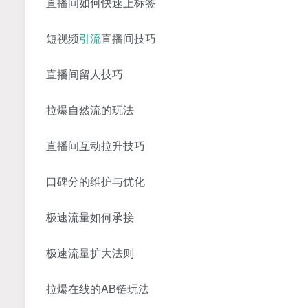
直播间如何快速上标签
短视频
引流
直播间技巧
直播间留人技巧
拉爆自然流的玩法
直播间互动拉升技巧
口碑分的维护与优化
极速流量如何承接
极速流量扩大法则
拉爆在线的AB链玩法