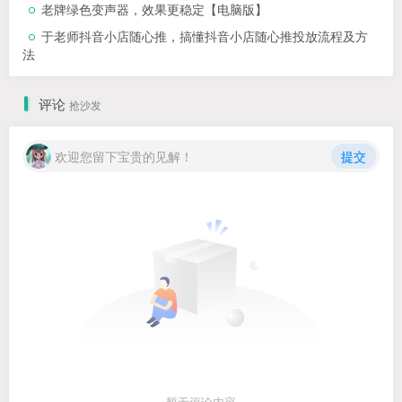
老牌绿色变声器，效果更稳定【电脑版】
于老师抖音小店随心推，搞懂抖音小店随心推投放流程及方
法
评论
抢沙发
欢迎您留下宝贵的见解！
提交