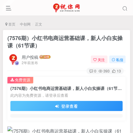
首页
中创网
正文
(7576期）小红书电商运营基础课，新人小白实操
课（61节课）
用户投稿
关注
私信
2年前发布
0
393
13
免费资源
(7576期）小红书电商运营基础课，新人小白实操课（61节课）
此内容为免费资源，请登录后查看
登录查看