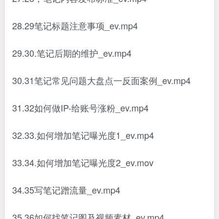
28.29笔记标题注意事项_ev.mp4
29.30.笔记后期的维护_ev.mp4
30.31笔记常见问题大盘点一反面案例_ev.mp4
31.32如何做IP-给账号涨粉_ev.mp4
32.33.如何增加笔记曝光度1_ev.mp4
33.34.如何增加笔记曝光度2_ev.mov
34.35写笔记蹭流量_ev.mp4
35.36如何找笔记图及视频素材_ev.mp4