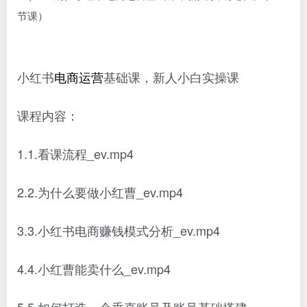
小红书
电商运营
基础课，新人小白实操课
课程内容：
1.1.看课流程_ev.mp4
2.2.为什么要做小红曹_ev.mp4
3.3.小红书电商赚钱模式分析_ev.mp4
4.4.小红曹能卖什么_ev.mp4