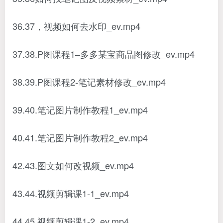
36.37，视频如何去水印_ev.mp4
37.38.P图课程1–多多某宝商品图修改_ev.mp4
38.39.P图课程2-笔记素材修改_ev.mp4
39.40.笔记图片制作教程1_ev.mp4
40.41.笔记图片制作教程2_ev.mp4
42.43.图文如何改视频_ev.mp4
43.44.视频剪辑课1-1_ev.mp4
44.45.视频剪辑课1-2_ev.mp4