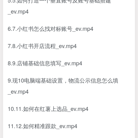
5.5.如何打造一个垂直账号及账号基础搭建
_ev.mp4
6.7.小红书怎么找对标账号_ev.mp4
7.8.小红书开店流程_ev.mp4
8.9.店铺基础信息填写_ev.mp4
9.现10电脑端基础设置，物流公示信息怎么填
_ev.mp4
10.11.如何在红薯上选品_ev.mp4
11.12.如何精准跟款_ev.mp4