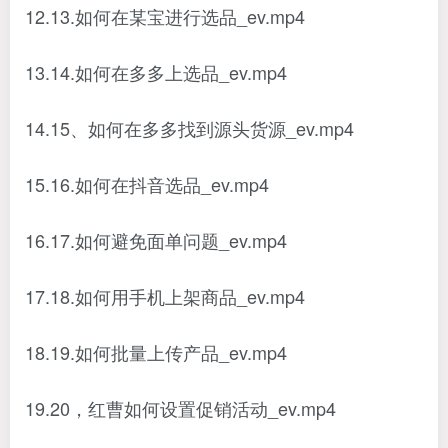
12.13.如何在某宝进行选品_ev.mp4
13.14.如何在多多上选品_ev.mp4
14.15、如何在多多找到源头货源_ev.mp4
15.16.如何在抖音选品_ev.mp4
16.17.如何避免面单问题_ev.mp4
17.18.如何用手机上架商品_ev.mp4
18.19.如何批量上传产品_ev.mp4
19.20，红曹如何设置促销活动_ev.mp4