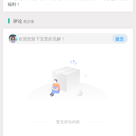
福利！
评论
抢沙发
欢迎您留下宝贵的见解！
提交
暂无评论内容