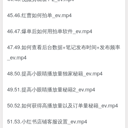
45.46.红曹如何拍单_ev.mp4
46.47.爆单后如何用拍单软件_ev.mp4
47.49.如何查看后台数据+笔记发布时间+发布频率
_ev.mp4
48.50.提高小眼睛播放量独家秘籍_ev.mp4
49.51.提高小眼睛播放量秘籍2_ev.mp4
50.52.如何获得高播放量以及订单量秘籍_ev.mp4
51.53.小红书店铺客服设置_ev.mp4