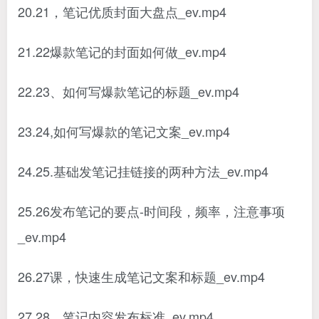
20.21，笔记优质封面大盘点_ev.mp4
21.22爆款笔记的封面如何做_ev.mp4
22.23、如何写爆款笔记的标题_ev.mp4
23.24,如何写爆款的笔记文案_ev.mp4
24.25.基础发笔记挂链接的两种方法_ev.mp4
25.26发布笔记的要点-时间段，频率，注意事项
_ev.mp4
26.27课，快速生成笔记文案和标题_ev.mp4
27.28，笔记内容发布标准_ev.mp4