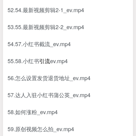
52.54.最新视频剪辑2-1_ev.mp4
53.55.最新视频剪辑2-2_ev.mp4
54.57.小红书截流_ev.mp4
55.58.小红书
引流
ev.mp4
56.怎么设置发货退货地址_ev.mp4
57.达人入驻小红书蒲公英_ev.mp4
58.如何涨粉_ev.mp4
59.原创视频怎么拍_ev.mp4