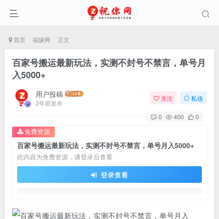
首页
福缘网
正文
百家号搬运最新玩法，实测不封号不禁言，单号月
入5000+
用户投稿
关注
私信
2年前发布
0
400
0
免费资源
百家号搬运最新玩法，实测不封号不禁言，单号月入5000+
此内容为免费资源，请登录后查看
登录查看