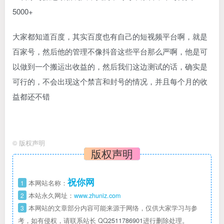
大家都知道百度，其实百度也有自己的短视频平台啊，就是
百家号，然后他的管理不像抖音这些平台那么严啊，他是可
以做到一个搬运出收益的，然后我们这边测试的话，确实是
可行的，不会出现这个禁言和封号的情况，并且每个月的收
益都还不错
©
版权声明
版权声明
祝你网
1
本网站名称：
2
本站永久网址：
www.zhuniz.com
3
本网站的文章部分内容可能来源于网络，仅供大家学习与参
考，如有侵权，请联系站长 QQ
2511786901
进行删除处理。