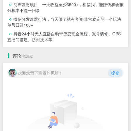
闷声发财项目，一天收益至少3500+，相信我，能赚钱和会赚
钱根本不是一回事
微信分发炸群打法，当天做了就有客资 非常稳定的一个玩法
单号日进100+
抖音24小时无人直播自动带货变现全流程，账号装修、OBS
直播间搭建、防封技术等
评论
抢沙发
欢迎您留下宝贵的见解！
提交