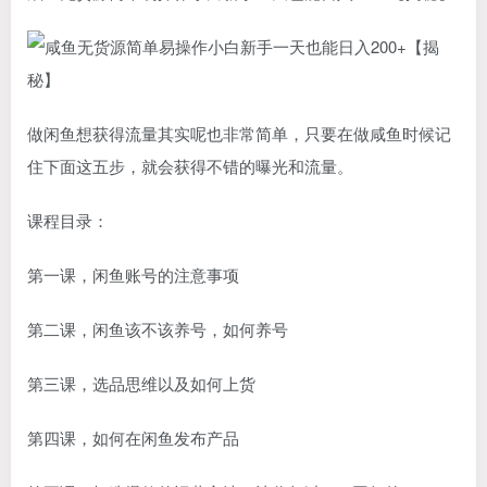
做闲鱼想获得流量其实呢也非常简单，只要在做咸鱼时候记
住下面这五步，就会获得不错的曝光和流量。
课程目录：
第一课，闲鱼账号的注意事项
第二课，闲鱼该不该养号，如何养号
第三课，选品思维以及如何上货
第四课，如何在闲鱼发布产品