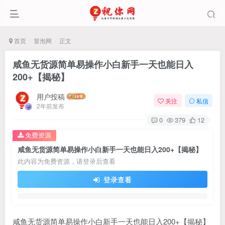
首页
冒泡网
正文
咸鱼无货源简单易操作小白新手一天也能日入
200+【揭秘】
用户投稿
关注
私信
2年前发布
0
379
12
免费资源
咸鱼无货源简单易操作小白新手一天也能日入200+【揭秘】
此内容为免费资源，请登录后查看
登录查看
咸鱼无货源简单易操作小白新手一天也能日入200+【揭秘】