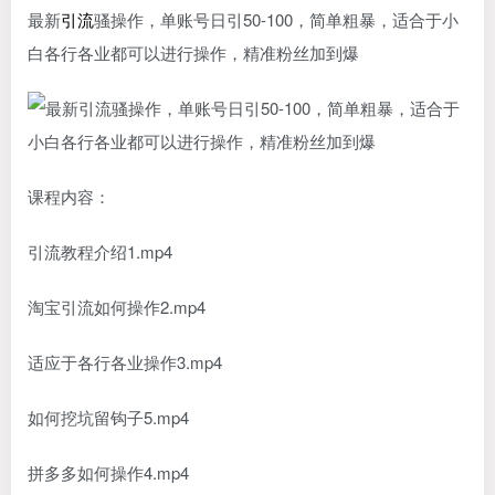
最新
引流
骚操作，单账号日引50-100，简单粗暴，适合于小
白各行各业都可以进行操作，精准粉丝加到爆
课程内容：
引流教程介绍1.mp4
淘宝引流如何操作2.mp4
适应于各行各业操作3.mp4
如何挖坑留钩子5.mp4
拼多多如何操作4.mp4