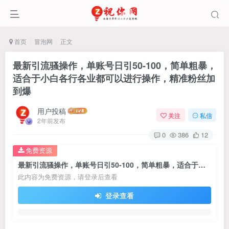
首页
冒泡网
正文
最新引流骚操作，单账号日引50-100，简单粗暴，
适合于小白各行各业都可以进行操作，精准粉丝加
到爆
用户投稿
关注
私信
2年前发布
0
386
12
免费资源
最新引流骚操作，单账号日引50-100，简单粗暴，适合于小白各行各业都可以进行操作，精准粉丝加到爆
此内容为免费资源，请登录后查看
登录查看