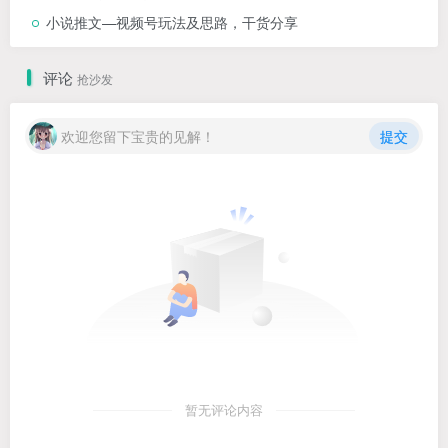
小说推文—视频号玩法及思路，干货分享
评论
抢沙发
欢迎您留下宝贵的见解！
提交
暂无评论内容