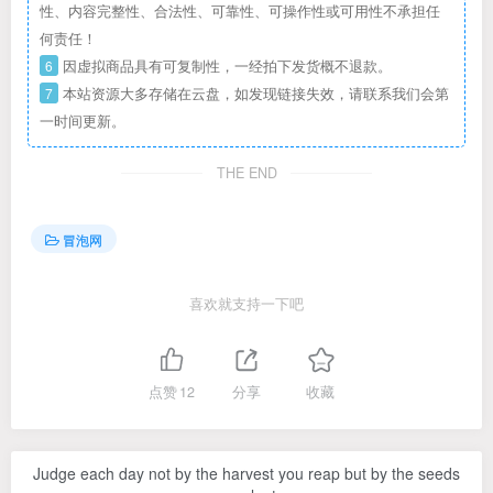
性、内容完整性、合法性、可靠性、可操作性或可用性不承担任
何责任！
6
因虚拟商品具有可复制性，一经拍下发货概不退款。
7
本站资源大多存储在云盘，如发现链接失效，请联系我们会第
一时间更新。
THE END
冒泡网
喜欢就支持一下吧
点赞
12
分享
收藏
Judge each day not by the harvest you reap but by the seeds