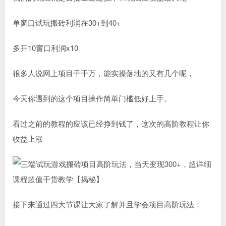
单窗口试玩搬砖利润在30+到40+
多开10窗口利润x10
很多人说网上项目千千万，能实操落地的又有几个呢，
今天你遇到的这个项目操作简单门槛低好上手。
看过之前的教程的应该已经挣到钱了，这次的高阶教程让你
收益上涨
接下来通过四大节课让大家了解并且学会项目高阶玩法：