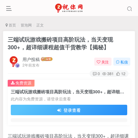
首页
冒泡网
正文
三端试玩游戏搬砖项目高阶玩法，当天变现
300+，超详细课程超值干货教学【揭秘】
用户投稿
关注
私信
2年前发布
0
381
12
免费资源
三端试玩游戏搬砖项目高阶玩法，当天变现300+，超详细课程超值干货教学【揭秘】
此内容为免费资源，请登录后查看
登录查看
三端试玩游戏搬砖项目高阶玩法，当天变现300+，超详细课