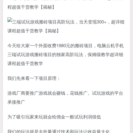
程超值干货教学【揭秘】
今天给大家一个外面收费1980元的搬砖项目，电脑云机手机
三端试玩游戏搬砖项目的独家高阶玩法，保姆级教学超详细
课程超值干货教学
我们先来看一下项目原理：
游戏厂商要推广游戏就会砸钱，花钱推广。试玩游戏的平台
承接推广
为了吸引玩家来玩就会给佣金一般试玩利润很低
我们的玩法就是去批量通过技术和玩法让收益最大化