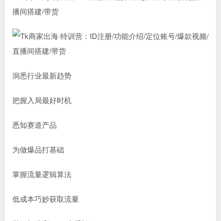
播间搭建/带货
洞悉行业最新趋势
把握入局最好时机
悉知赛道产品
为做爆品打基础
掌握流量逻辑算法
低成本巧妙获取流量