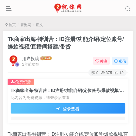
首页
冒泡网
正文
Tk商家出海·特训营：ID注册/功能介绍/定位账号/
爆款视频/直播间搭建/带货
用户投稿
关注
私信
2年前发布
0
375
12
免费资源
Tk商家出海·特训营：ID注册/功能介绍/定位账号/爆款视频/直播间搭建/带货
此内容为免费资源，请登录后查看
登录查看
Tk商家出海·特训营：ID注册/功能介绍/定位账号/爆款视频/直