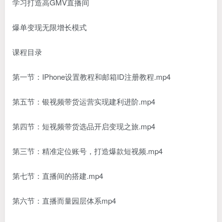
学习打造高GMV直播间
爆单变现无限增长模式
课程目录
第一节：IPhone设置教程和邮箱ID注册教程.mp4
第五节：银视频带货运营实现建利进阶.mp4
第四节：短视频带货选品开启变现之旅.mp4
第三节：精准定位账号，打造爆款短视频.mp4
第七节：直播间的搭建.mp4
第六节：直播而量园层体系mp4