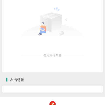
暂无评论内容
友情链接