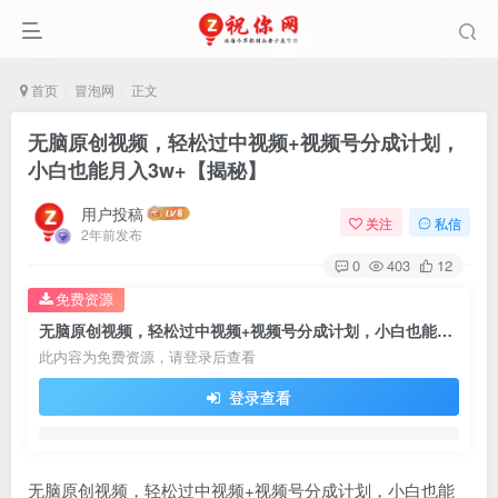
首页
冒泡网
正文
无脑原创视频，轻松过中视频+视频号分成计划，
小白也能月入3w+【揭秘】
用户投稿
关注
私信
2年前发布
0
403
12
免费资源
无脑原创视频，轻松过中视频+视频号分成计划，小白也能月入3w+【揭秘】
此内容为免费资源，请登录后查看
登录查看
无脑原创视频，轻松过中视频+视频号分成计划，小白也能