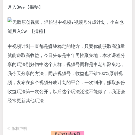
月入3w+【揭秘】
中视频计划一直都是赚钱稳定的地方，只要你能获取高流量
就能赚取高收益，今日头条是中年男性聚集地，本次课程分
享的玩法刚好切中这个人群，视频号同样是中老年聚集地，
我今天分享的方法，同步视频号，收益也不错100%原创视
频，发布在多个视频分成计划的平台，一次制作，赚取多份
收益玩法第一次公开，以后这个玩法泛滥不能做了，我还会
经常更新其他玩法
©
版权声明
版权声明