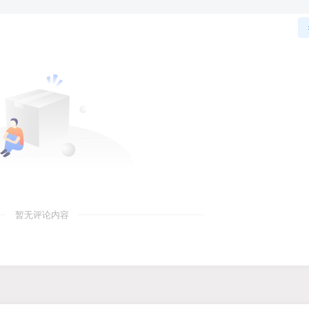
暂无评论内容