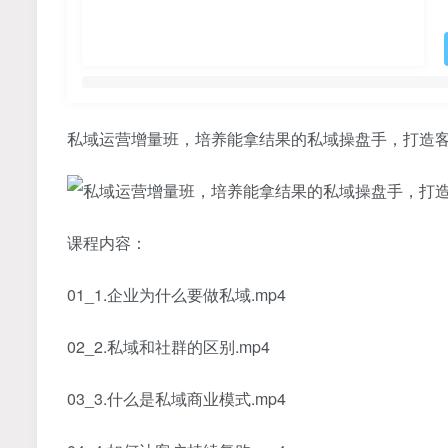
私域运营增量班，培养能拿结果的私域操盘手，打造
课程内容：
01_1.企业为什么要做私域.mp4
02_2.私域和社群的区别.mp4
03_3.什么是私域商业模式.mp4