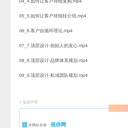
04_4.如何让客户持续复购.mp4
05_5.如何让客户持续转介绍.mp4
06_6.客户自循环理论.mp4
07_7.顶层设计-创始人的发心.mp4
08_8.顶层设计-品牌体系规划.mp4
09_9.顶层设计-私域团队规划.mp4
©
版权声明
祝你网
1
本网站名称：