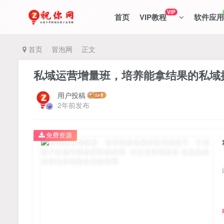
VIP
首页
VIP教程
软件应用
首页
冒泡网
正文
私域运营增量班，培养能拿结果的私域
用户投稿
2年前发布
免费资源