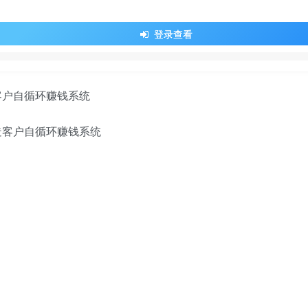
登录查看
客户自循环赚钱系统