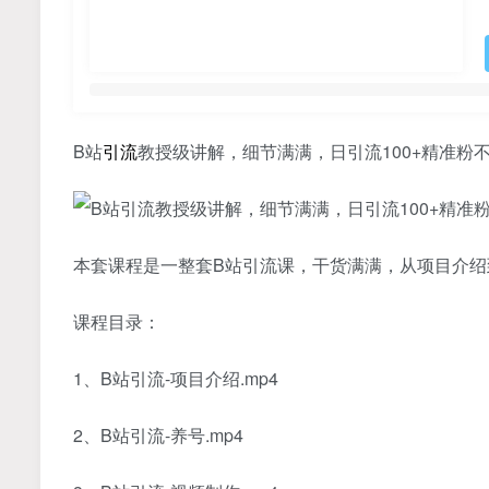
B站
引流
教授级讲解，细节满满，日引流100+精准粉
本套课程是一整套B站引流课，干货满满，从项目介绍
课程目录：
1、B站引流-项目介绍.mp4
2、B站引流-养号.mp4