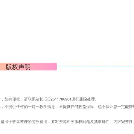
版权声明
，如有侵权，请联系站长 QQ
2511786901
进行删除处理。
，不提供任何的一对一教学指导，不提供任何收益保障，也不保证您一定能赚
是出于收集整理的劳务费用，并对资源相关版权问题及其准确性、内容完整性