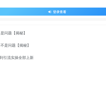
登录查看
不是问题【揭秘】
到引流实操全部上新