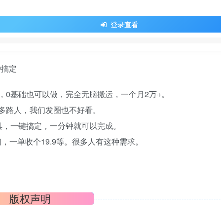
登录查看
，0基础也可以做，完全无脑搬运，一个月2万+。
多路人，我们发圈也不好看。
工具，一键搞定，一分钟就可以完成。
，一单收个19.9等。很多人有这种需求。
版权声明