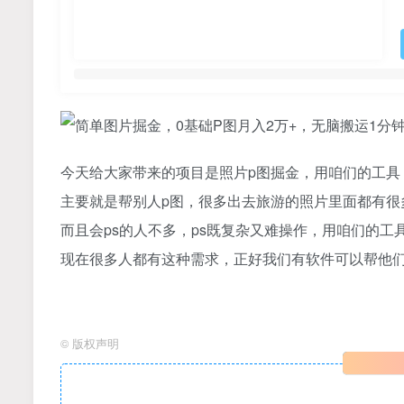
今天给大家带来的项目是照片p图掘金，用咱们的工具
主要就是帮别人p图，很多出去旅游的照片里面都有很
而且会ps的人不多，ps既复杂又难操作，用咱们的
现在很多人都有这种需求，正好我们有软件可以帮他们
©
版权声明