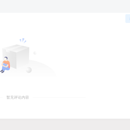
暂无评论内容