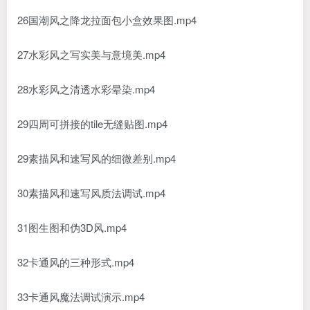
26国潮风之降龙拉面包小盒效果图.mp4
27水彩风之写实美与意境美.mp4
28水彩风之清透水彩晕染.mp4
29四周可拼接的tile无缝贴图.mp4
29素描风和速写风的细微差别.mp4
30素描风和速写风质法调试.mp4
31图生图和伪3D风.mp4
32卡通风的三种形式.mp4
33卡通风魔法调试演示.mp4