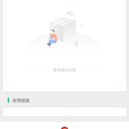
暂无评论内容
友情链接