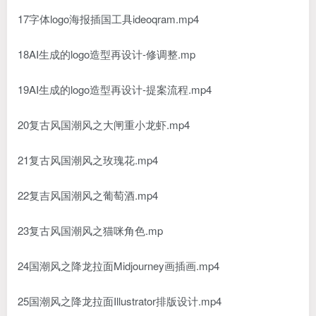
17字体logo海报插国工具ideoqram.mp4
18AI生成的logo造型再设计-修调整.mp
19AI生成的logo造型再设计-提案流程.mp4
20复古风国潮风之大闸重小龙虾.mp4
21复古风国潮风之玫瑰花.mp4
22复吉风国潮风之葡萄酒.mp4
23复古风国潮风之猫咪角色.mp
24国潮风之降龙拉面Midjourney画插画.mp4
25国潮风之降龙拉面Illustrator排版设计.mp4