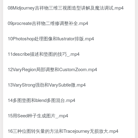
08Midjourney吉祥物三维三视图造型讲解及魔法调试.mp4
09procreate吉祥物二维修调整补全.mp4
10Photoshop处理图像和llustrator排版.mp4
11describe描述和垫图的技巧_.mp4
12VaryRegion局部调整和CustomZoom.mp4
13VaryStrong强劲和VarySubtle微.mp4
14多图垫图和blend多图混台.mp4
15用Seed种子生成图片_.mp4
16三种位图转矢量的方法和Tracejourney无损放大.mp4