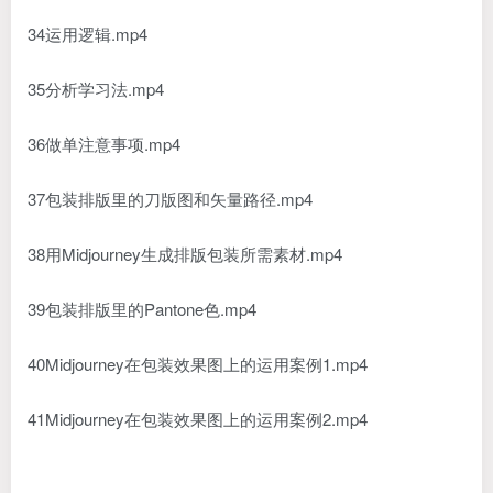
34运用逻辑.mp4
35分析学习法.mp4
36做单注意事项.mp4
37包装排版里的刀版图和矢量路径.mp4
38用Midjourney生成排版包装所需素材.mp4
39包装排版里的Pantone色.mp4
40Midjourney在包装效果图上的运用案例1.mp4
41Midjourney在包装效果图上的运用案例2.mp4