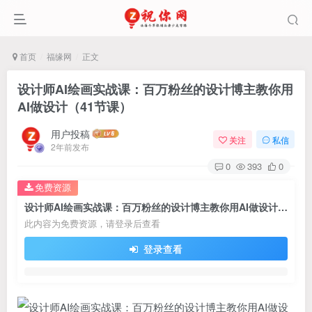
首页
福缘网
正文
设计师AI绘画实战课：百万粉丝的设计博主教你用
AI做设计（41节课）
用户投稿
关注
私信
2年前发布
0
393
0
免费资源
设计师AI绘画实战课：百万粉丝的设计博主教你用AI做设计（41节课）
此内容为免费资源，请登录后查看
登录查看