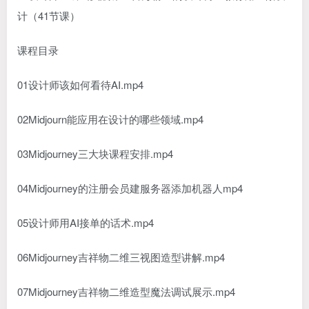
课程目录
01设计师该如何看待AI.mp4
02Midjourn能应用在设计的哪些领域.mp4
03Midjourney三大块课程安排.mp4
04Midjourney的注册会员建服务器添加机器人mp4
05设计师用AI接单的话术.mp4
06Midjourney吉祥物二维三视图造型讲解.mp4
07Midjourney吉祥物二维造型魔法调试展示.mp4