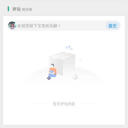
评论
抢沙发
欢迎您留下宝贵的见解！
提交
暂无评论内容