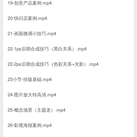
19-创意产品案例.mp4
20-快闪店案例.mp4
21-画面微调小技巧.mp4
22-1ps后期合成技巧（黑白关系）.mp4
22-2ps后期合成技巧（色彩关系+光影）.mp4
23小节-排版基础.mp4
24-图片放大转高清.mp4
25-概念场景（主题龙）.mp4
26-影视海报案例.mp4