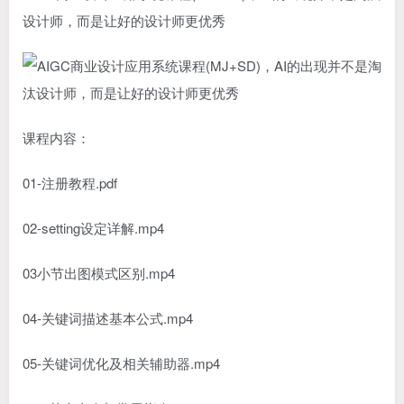
设计师，而是让好的设计师更优秀
课程内容：
01-注册教程.pdf
02-setting设定详解.mp4
03小节出图模式区别.mp4
04-关键词描述基本公式.mp4
05-关键词优化及相关辅助器.mp4