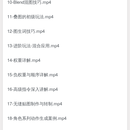
10-Blend混图技巧.mp4
11-叠图的初级玩法.mp4
12-图生词技巧.mp4
13-进阶玩法-混合应用.mp4
14-权重详解.mp4
15-负权重与顺序详解.mp4
16-高级指令深入讲解.mp4
17-无缝贴图制作与转制.mp4
18-角色系列动作生成案例.mp4