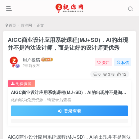
首页
冒泡网
正文
AIGC商业设计应用系统课程(MJ+SD)，AI的出现
并不是淘汰设计师，而是让好的设计师更优秀
用户投稿
关注
私信
2年前发布
0
378
12
免费资源
AIGC商业设计应用系统课程(MJ+SD)，AI的出现并不是淘汰设计师，而是让好的设计师更优秀
此内容为免费资源，请登录后查看
登录查看
AIGC商业设计应用系统课程(MJ+SD)，AI的出现并不是淘汰