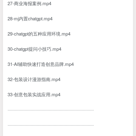
27-商业海报案例.mp4
28-mj内置chatgpt.mp4
29-chatgpt的五种应用环境.mp4
30-chatgpt提问小技巧.mp4
31-AI辅助快速打造创意品牌.mp4
32-包装设计漫游指南.mp4
33-创意包装实战应用.mp4
·······································································
·······································································