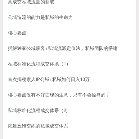
高成交私域流量的获取
公域造流的能力是私域的生命力
核心要点
拆解独家公域获客+私域流派定位法，私域团队的搭建
私域标准化流程成交体系（1）
首次揭秘素人IP公域+私域如何日入10万+
核心要点没有不好变现的生意，只有不会操盘的手
私域标准化流程成交体系（2)
搭建五维交织的私域成交体系