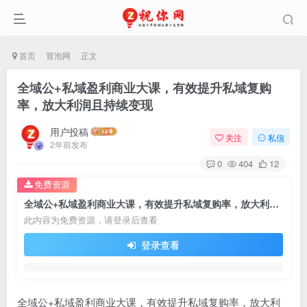
首页
冒泡网
正文
全域公+私域盈利商业大课，有效提升私域复购
率，放大利润且持续变现
用户投稿
关注
私信
2年前发布
0
404
12
免费资源
全域公+私域盈利商业大课，有效提升私域复购率，放大利润且持续变现
此内容为免费资源，请登录后查看
登录查看
全域公+私域盈利商业大课，有效提升私域复购率，放大利