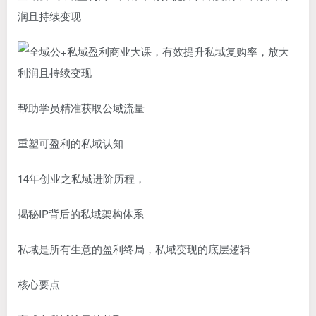
润且持续变现
帮助学员精准获取公域流量
重塑可盈利的私域认知
14年创业之私域进阶历程，
揭秘IP背后的私域架构体系
私域是所有生意的盈利终局，私域变现的底层逻辑
核心要点