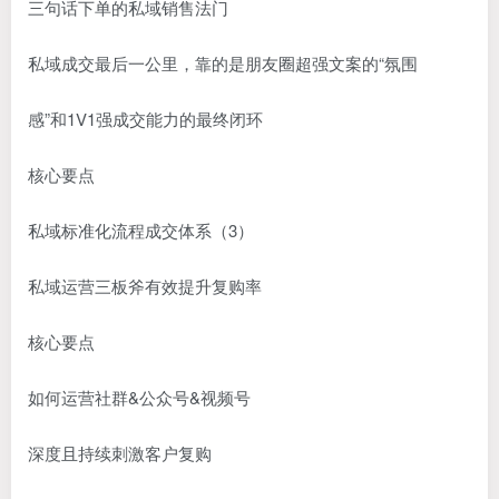
三句话下单的私域销售法门
私域成交最后一公里，靠的是朋友圈超强文案的“氛围
感”和1V1强成交能力的最终闭环
核心要点
私域标准化流程成交体系（3）
私域运营三板斧有效提升复购率
核心要点
如何运营社群&公众号&视频号
深度且持续刺激客户复购