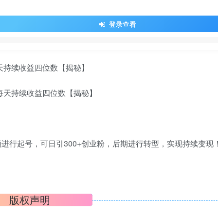
登录查看
每天持续收益四位数【揭秘】
进行起号，可日引300+创业粉，后期进行转型，实现持续变现
版权声明