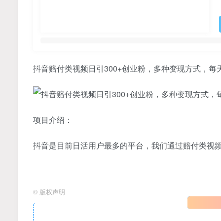
抖音赔付类视频日引300+创业粉，多种变现方式，
项目介绍：
抖音是目前日活用户最多的平台，我们通过赔付类视频
©
版权声明