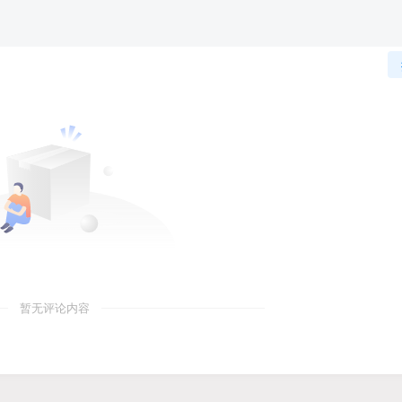
暂无评论内容