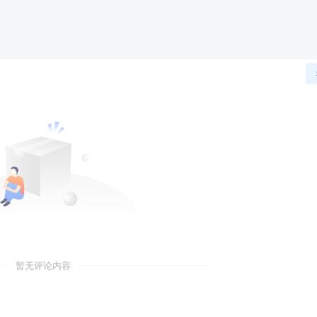
暂无评论内容