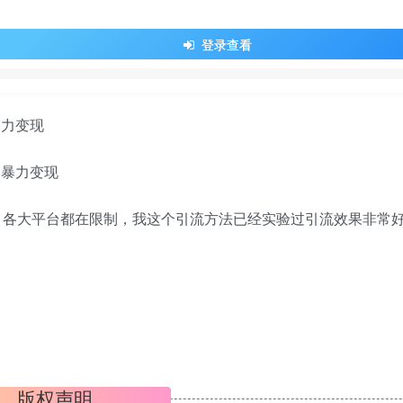
登录查看
暴力变现
，各大平台都在限制，我这个引流方法已经实验过引流效果非常
版权声明