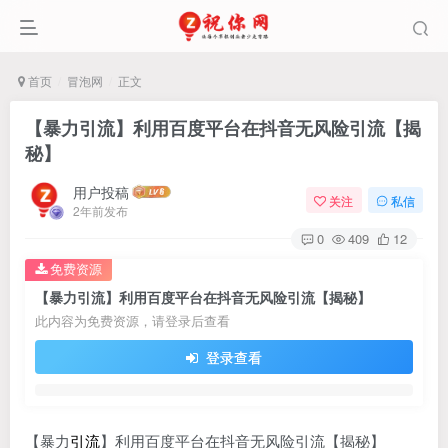
首页
冒泡网
正文
【暴力引流】利用百度平台在抖音无风险引流【揭
秘】
用户投稿
关注
私信
2年前发布
0
409
12
免费资源
【暴力引流】利用百度平台在抖音无风险引流【揭秘】
此内容为免费资源，请登录后查看
登录查看
【暴力
引流
】利用百度平台在抖音无风险引流【揭秘】