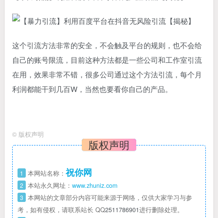
这个引流方法非常的安全，不会触及平台的规则，也不会给
自己的账号限流，目前这种方法都是一些公司和工作室引流
在用，效果非常不错，很多公司通过这个方法引流，每个月
利润都能干到几百W，当然也要看你自己的产品。
©
版权声明
版权声明
祝你网
1
本网站名称：
2
本站永久网址：
www.zhuniz.com
3
本网站的文章部分内容可能来源于网络，仅供大家学习与参
考，如有侵权，请联系站长 QQ
2511786901
进行删除处理。