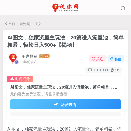
首页
冒泡网
正文
AI图文，独家流量主玩法，20篇进入流量池，简单
粗暴，轻松日入500+【揭秘】
用户投稿
关注
私信
2年前发布
0
390
12
免费资源
AI图文，独家流量主玩法，20篇进入流量池，简单粗暴，轻松日入500+【揭秘】
此内容为免费资源，请登录后查看
登录查看
AI图文，独家流量主玩法，20篇进入流量池，简单粗暴，轻