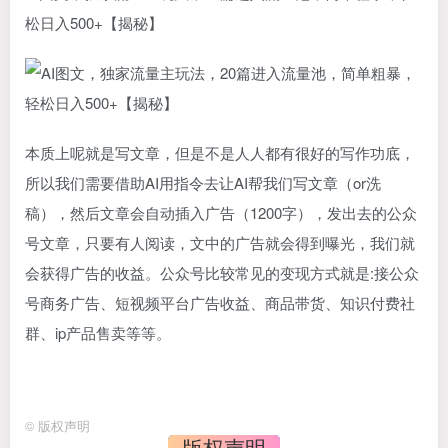
松日入500+【揭秘】
本质上呢就是写文章，但是不是人人都有很好的写作功底，
所以我们需要借助AI用指令去让AI帮我们写文章（or洗
稿），然后文章会自动插入广告（1200字），发出去的公众
号文章，只要有人阅读，文中的广告就会得到曝光，我们就
会获得广告的收益。公众号比较常见的变现方式就是:接公众
号商务广告、短视频平台广告收益、商品带货、知识付费社
群、ip产品售卖等等。
©
版权声明
版权声明