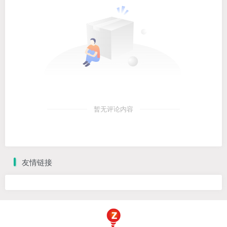
暂无评论内容
友情链接