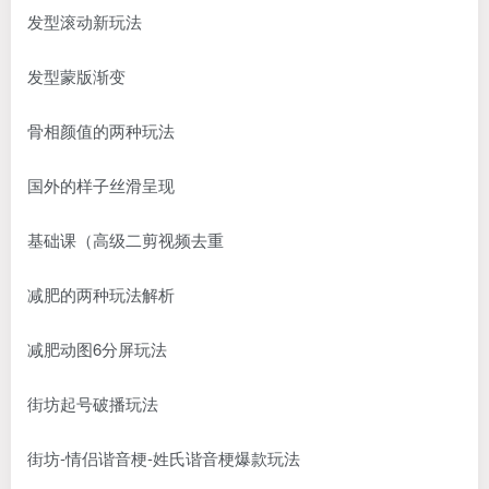
发型滚动新玩法
发型蒙版渐变
骨相颜值的两种玩法
国外的样子丝滑呈现
基础课（高级二剪视频去重
减肥的两种玩法解析
减肥动图6分屏玩法
街坊起号破播玩法
街坊-情侣谐音梗-姓氏谐音梗爆款玩法