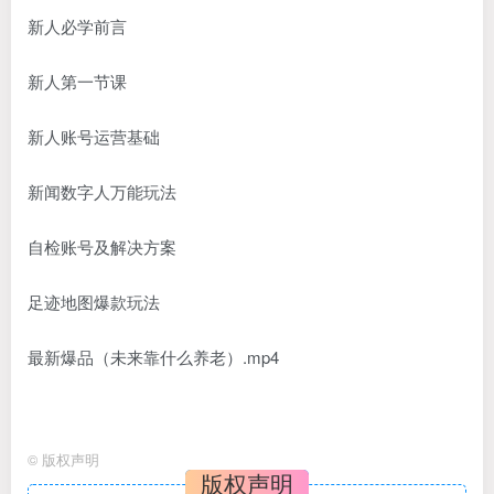
新人必学前言
新人第一节课
新人账号运营基础
新闻数字人万能玩法
自检账号及解决方案
足迹地图爆款玩法
最新爆品（未来靠什么养老）.mp4
©
版权声明
版权声明