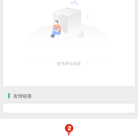
暂无评论内容
友情链接