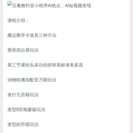
课程介绍：
搬运教学卡道具三种方法
唇形四分屏玩法
第三节课街头采访你的审美标准有多高
动物轮播加配音万能玩法
发行九宫格玩法
发型8宫格蒙版玩法
发型的升级玩法