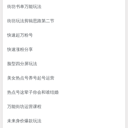
街坊书单万能玩法
街坊玩法剪辑思路第二节
快速起万粉号
快速涨粉分享
脸型四分屏玩法
美女热点号养号起号运营
热点号这辈子你会和谁结婚
万能街坊运营课程
未来身价爆款玩法