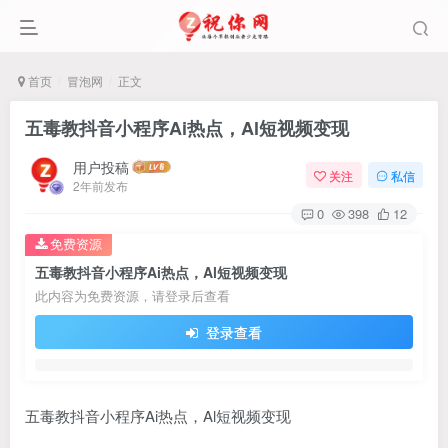
首页
冒泡网
正文
五毒教抖音小程序Ai热点，Al短视频变现
用户投稿
关注
私信
2年前发布
0
398
12
免费资源
五毒教抖音小程序Ai热点，Al短视频变现
此内容为免费资源，请登录后查看
登录查看
五毒教抖音小程序Ai热点，Al短视频变现